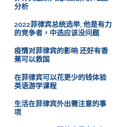
分析
2022菲律宾总统选举, 他是有力
的竞争者，中选应该没问题
疫情对菲律宾的影响 还好有香
蕉可以救国
在菲律宾可以花更少的钱体验
英语游学课程
生活在菲律宾外出需注意的事
项