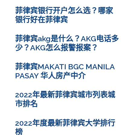
菲律宾银行开户怎么选？哪家
银行好在菲律宾
菲律宾akg是什么？AKG电话多
少？AKG怎么报警报案？
菲律宾MAKATI BGC MANILA
PASAY 华人房产中介
2022年最新菲律宾城市列表城
市排名
2022年度最新菲律宾大学排行
榜