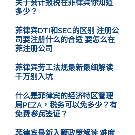
关于会计报税在菲律宾你知道
多少？
菲律宾DTI和SEC的区别 注册公
司要注册什么的合适 要怎么在
菲注册公司
菲律宾劳工法规最新最细解读
千万别入坑
什么是菲律宾的经济特区管理
局PEZA，税务可以免多少？有
免费
移民
签证？
菲律宾最新入籍政策解读 难度