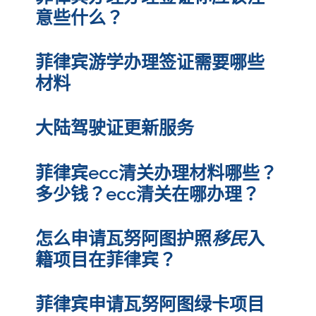
意些什么？
菲律宾游学办理签证需要哪些
材料
大陆驾驶证更新服务
菲律宾ecc清关办理材料哪些？
多少钱？ecc清关在哪办理？
怎么申请瓦努阿图护照
移民
入
籍项目在菲律宾？
菲律宾申请瓦努阿图绿卡项目