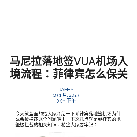
马尼拉落地签VUA机场入
境流程：菲律宾怎么保关
JAMES
19 1 月, 2023
3:56 下午
今天就全面的给大家介绍一下菲律宾落地签机场为什
么会被拦截这个问题吧！一下这几点就是菲律宾落地
签被拦截的相关知识，希望大家要牢记：