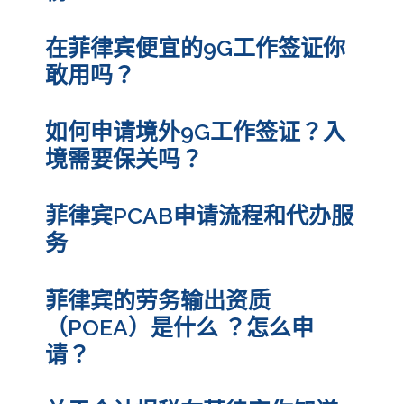
在菲律宾便宜的9G工作签证你
敢用吗？
如何申请境外9G工作签证？入
境需要保关吗？
菲律宾PCAB申请流程和代办服
务
菲律宾的劳务输出资质
（POEA）是什么 ？怎么申
请？