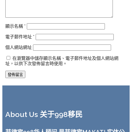
顯示名稱
*
電子郵件地址
*
個人網站網址
在瀏覽器中儲存顯示名稱、電子郵件地址及個人網站網
址，以供下次發佈留言時使用。
About Us 关于998移民