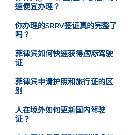
速便宜办理？
你办理的SRRV签证真的完整了
吗？
菲律宾如何快速获得
国际
驾驶
证
菲律宾申请护照和旅行证的区
别
人在境外如何更新国内驾驶
证？