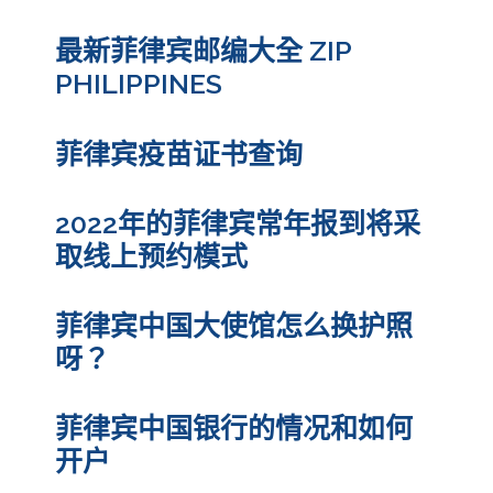
最新菲律宾邮编大全 ZIP
PHILIPPINES
菲律宾疫苗证书查询
2022年的菲律宾常年报到将采
取线上预约模式
菲律宾中国大使馆怎么换护照
呀？
菲律宾中国银行的情况和如何
开户