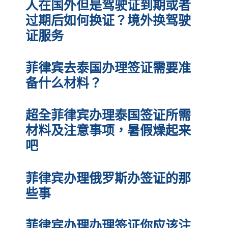
人在国外但是驾驶证到期或者
过期后如何换证？境外换驾驶
证服务
菲律宾去泰国办理签证需要准
备什么材料？
超全菲律宾办理泰国签证所需
材料及注意事项，暑假燥起来
吧
菲律宾办理俄罗斯办签证的那
些事
菲律宾办理办理签证你应该注