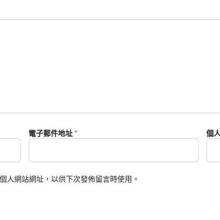
電子郵件地址
*
個
個人網站網址，以供下次發佈留言時使用。