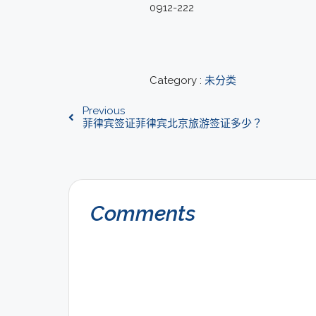
0912-222
Category :
未分类
Previous
菲律宾签证菲律宾北京旅游签证多少？
Comments