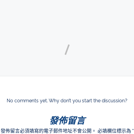
No comments yet. Why don’t you start the discussion?
發佈留言
發佈留言必須填寫的電子郵件地址不會公開。
必填欄位標示為
*