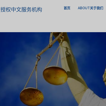
首页
ABOUT关于我们
政府授权中文服务机构