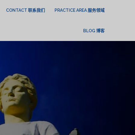
CONTACT 联系我们
PRACTICE AREA 服务领域
BLOG 博客