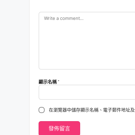
顯示名稱
*
在瀏覽器中儲存顯示名稱、電子郵件地址及