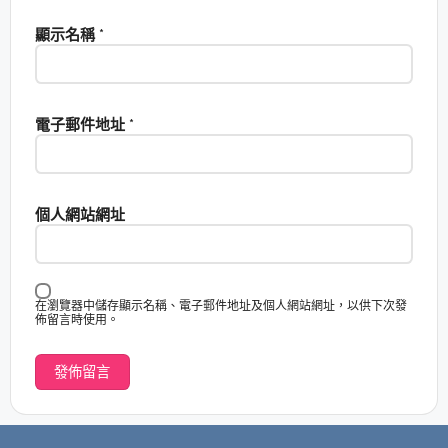
顯示名稱
*
電子郵件地址
*
個人網站網址
在瀏覽器中儲存顯示名稱、電子郵件地址及個人網站網址，以供下次發
佈留言時使用。