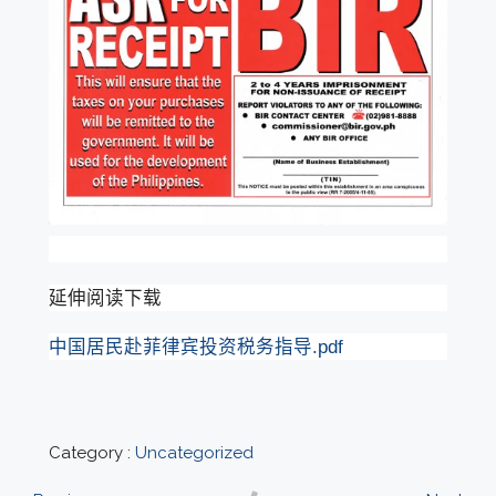
延伸阅读下载
中国居民赴菲律宾投资税务指导.pdf
Category :
Uncategorized