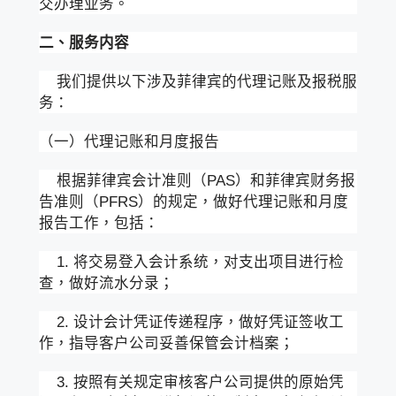
交办理业务。
二、服务内容
我们提供以下涉及菲律宾的代理记账及报税服
务：
（一）代理记账和月度报告
根据菲律宾会计准则（PAS）和菲律宾财务报
告准则（PFRS）的规定，做好代理记账和月度
报告工作，包括：
1. 将交易登入会计系统，对支出项目进行检
查，做好流水分录；
2. 设计会计凭证传递程序，做好凭证签收工
作，指导客户公司妥善保管会计档案；
3. 按照有关规定审核客户公司提供的原始凭