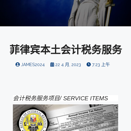
菲律宾本土会计税务服务
JAMES2024
22 4 月, 2023
7:23 上午
会计税务服务项目/ SERVICE ITEMS