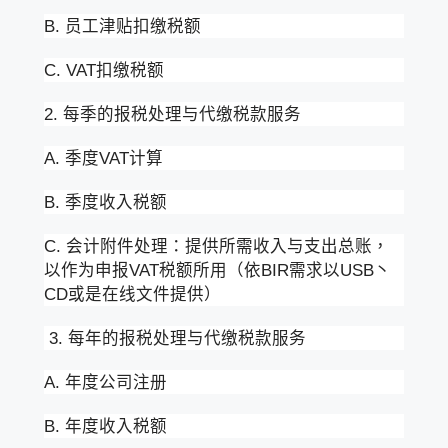
B. 员工津贴扣缴税额
C. VAT扣缴税额
2. 每季的报税处理与代缴税款服务
A. 季度VAT计算
B. 季度收入税额
C. 会计附件处理：提供所需收入与支出总账，
以作为申报VAT税额所用（依BIR需求以USB丶
CD或是在线文件提供）
3. 每年的报税处理与代缴税款服务
A. 年度公司注册
B. 年度收入税额