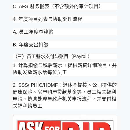
C. AFS 财务报表（不含额外的审计项目）
4. 年度项目列表与协助处理流程
A. 员工年度总津贴
B. 年度支出扣缴
（三）员工薪水支付与账目（Payroll）
1. 计算扣缴与税后薪水，提供薪资详细项目，并
协助发放薪水给每位员工
2. SSS/ PHIC/HDMF：退休金提拨丶公司提供的
健康保险丶房屋购屋贷款基金等，员工相关福利
申请丶协助处理与政府机关申报流程，并支付相
关福利给员工