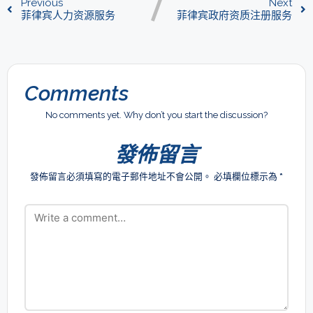
Previous
Next
菲律宾人力资源服务
菲律宾政府资质注册服务
Comments
No comments yet. Why don’t you start the discussion?
發佈留言
發佈留言必須填寫的電子郵件地址不會公開。
必填欄位標示為
*