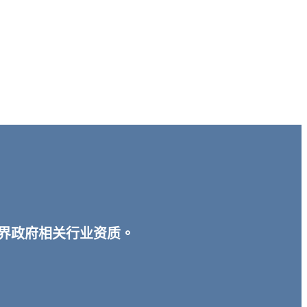
宾各界政府相关行业资质。
。