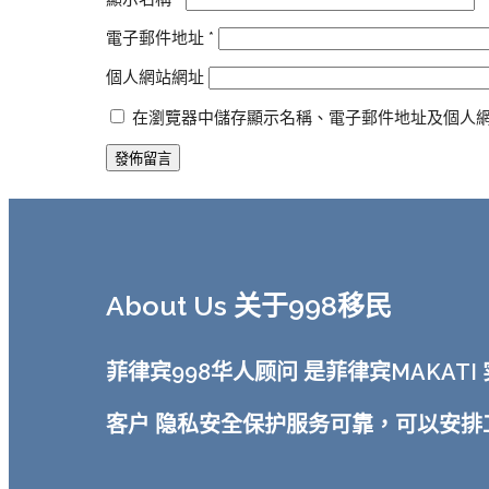
電子郵件地址
*
個人網站網址
在瀏覽器中儲存顯示名稱、電子郵件地址及個人
About Us 关于998移民
菲律宾998华人顾问 是菲律宾MAKA
客户 隐私安全保护服务可靠，可以安