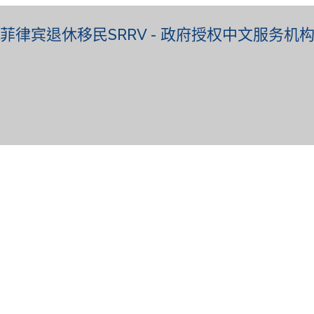
菲律宾退休移民SRRV - 政府授权中文服务机