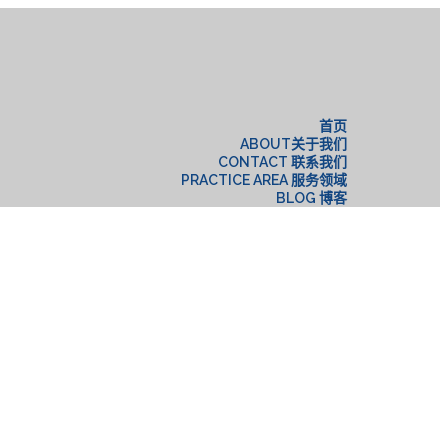
构
首页
ABOUT关于我们
CONTACT 联系我们
PRACTICE AREA 服务领域
BLOG 博客