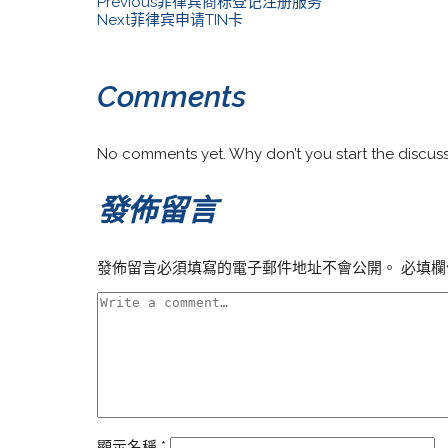
Previous
菲律宾商标登记注册服务
Next
菲律宾申请TIN卡
Comments
No comments yet. Why don’t you start the discus
發佈留言
發佈留言必須填寫的電子郵件地址不會公開。
必填欄
顯示名稱
*