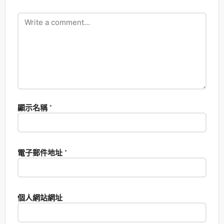
顯示名稱
*
電子郵件地址
*
個人網站網址