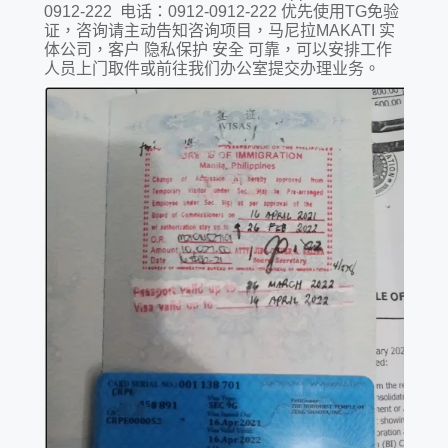
0912-222 电话：0912-0912-222 优先使用TG免验
证，咨询请主动告知咨询项目，马尼拉MAKATI 实
体公司，客户 隐私保护 安全 可靠，可以安排工作
人员上门取件或前往我们办公室提交办理业务。