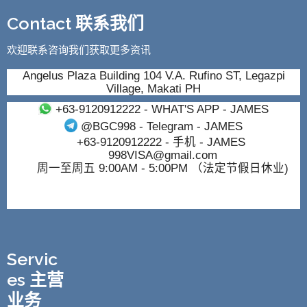
Contact 联系我们
欢迎联系咨询我们获取更多资讯
Angelus Plaza Building 104 V.A. Rufino ST, Legazpi
Village, Makati PH
+63-9120912222
- WHAT'S APP - JAMES
@BGC998
- Telegram - JAMES
+63-9120912222
- 手机 - JAMES
998VISA@gmail.com
周一至周五 9:00AM - 5:00PM （法定节假日休业)
Servic
es 主营
业务