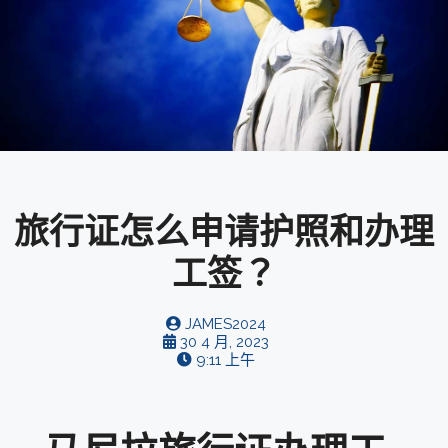
旅行证怎么申请护照和办理
工签？
JAMES2024
30 4 月, 2023
9:11 上午