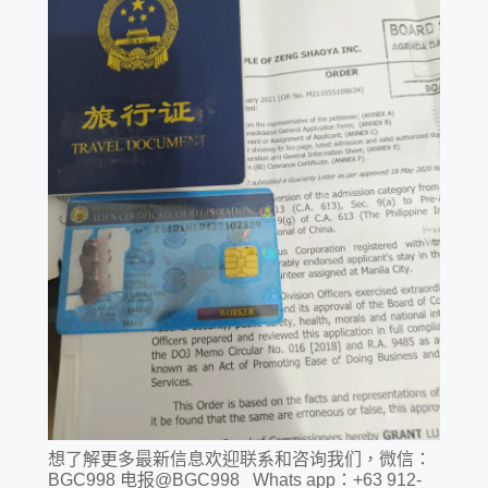
想了解更多最新信息欢迎联系和咨询我们，微信：
BGC998 电报@BGC998 Whats app：+63 912-