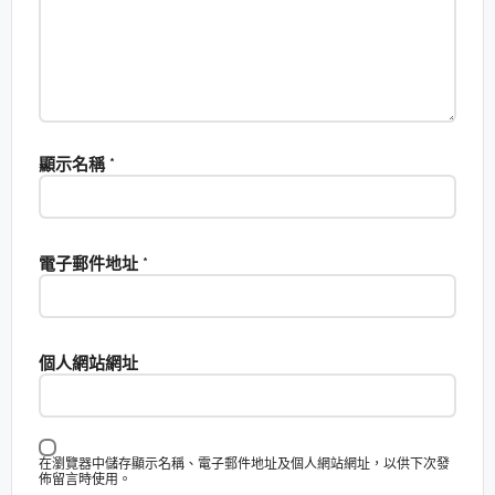
顯示名稱
*
電子郵件地址
*
個人網站網址
在瀏覽器中儲存顯示名稱、電子郵件地址及個人網站網址，以供下次發
佈留言時使用。