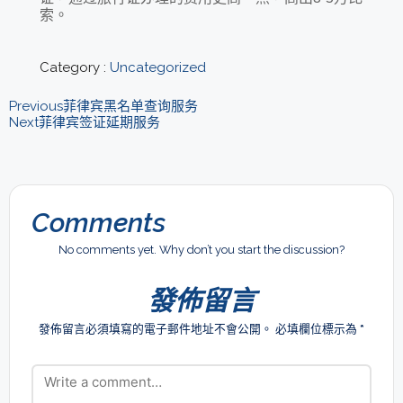
索。
Category :
Uncategorized
Previous
菲律宾黑名单查询服务
Next
菲律宾签证延期服务
Comments
No comments yet. Why don’t you start the discussion?
發佈留言
發佈留言必須填寫的電子郵件地址不會公開。
必填欄位標示為
*