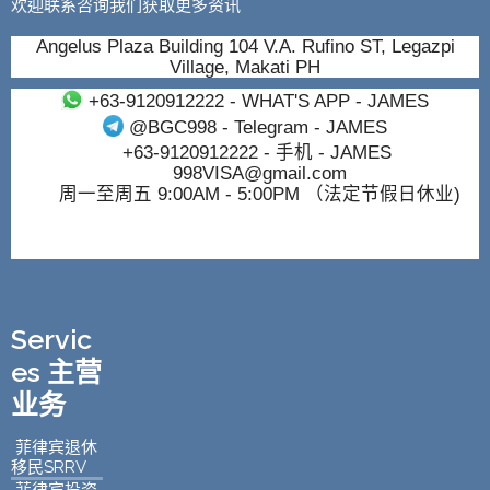
欢迎联系咨询我们获取更多资讯
Angelus Plaza Building 104 V.A. Rufino ST, Legazpi
Village, Makati PH
+63-9120912222
- WHAT'S APP - JAMES
@BGC998
- Telegram - JAMES
+63-9120912222
- 手机 - JAMES
998VISA@gmail.com
周一至周五 9:00AM - 5:00PM （法定节假日休业)
Servic
es 主营
业务
菲律宾退休
移民SRRV