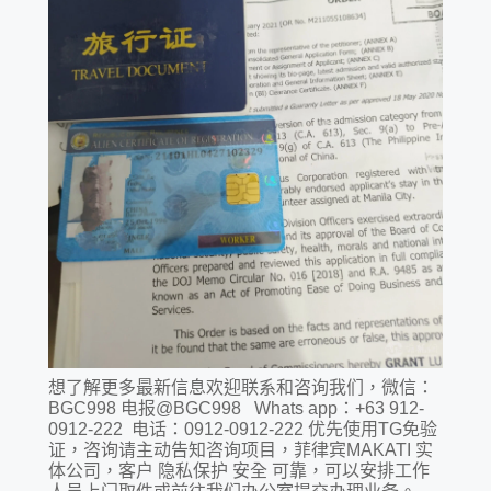
想了解更多最新信息欢迎联系和咨询我们，微信：
BGC998 电报@BGC998 Whats app：+63 912-
0912-222 电话：0912-0912-222 优先使用TG免验
证，咨询请主动告知咨询项目，菲律宾MAKATI 实
体公司，客户 隐私保护 安全 可靠，可以安排工作