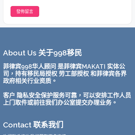
About Us 关于998移民
菲律宾998华人顾问 是菲律宾MAKATI 实体公
司，持有移民局授权 劳工部授权 和菲律宾各界
政府相关行业资质。
客户 隐私安全保护服务可靠，可以安排工作人员
上门取件或前往我们办公室提交办理业务。
Contact 联系我们