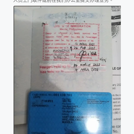
人员上门取件或前往我们办公室提交办理业务。