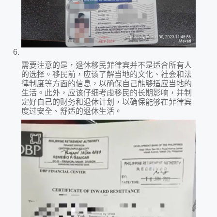
需要注意的是，退休移民菲律宾并不是适合所有人
的选择。移民前，应该了解当地的文化、社会和法
律制度等方面的信息，以确保自己能够适应当地的
生活。此外，应该仔细考虑移民的长期影响，并制
定好自己的财务和退休计划，以确保能够在菲律宾
度过安全、舒适的退休生活。