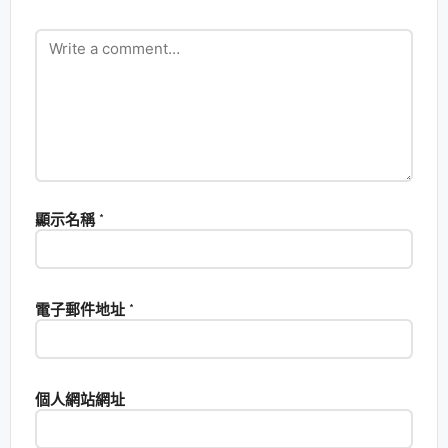
顯示名稱
*
電子郵件地址
*
個人網站網址