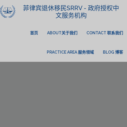
菲律宾退休移民SRRV - 政府授权中
文服务机构
首页
ABOUT关于我们
CONTACT 联系我们
PRACTICE AREA 服务领域
BLOG 博客