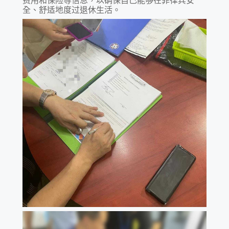
费用和保险等信息，以确保自己能够在菲律宾安
全、舒适地度过退休生活。