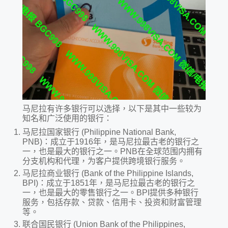
马尼拉有许多银行可以选择，以下是其中一些较为
知名和广泛使用的银行：
马尼拉国家银行 (Philippine National Bank,
PNB)：成立于1916年，是马尼拉最古老的银行之
一，也是最大的银行之一。PNB在全球范围内拥有
分支机构和代理，为客户提供跨境银行服务。
马尼拉商业银行 (Bank of the Philippine Islands,
BPI)：成立于1851年，是马尼拉最古老的银行之
一，也是最大的零售银行之一。BPI提供多种银行
服务，包括存款、贷款、信用卡、投资和财富管理
等。
联合国民银行 (Union Bank of the Philippines,