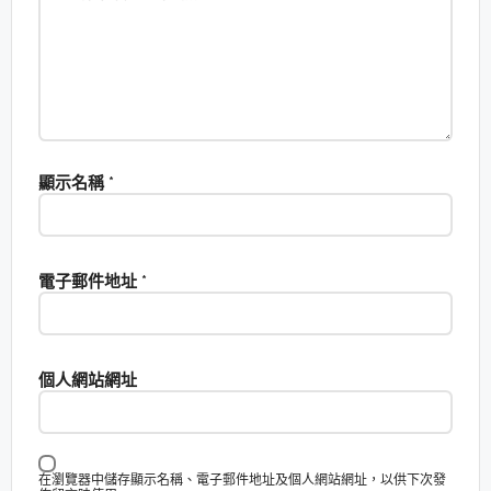
顯示名稱
*
電子郵件地址
*
個人網站網址
在瀏覽器中儲存顯示名稱、電子郵件地址及個人網站網址，以供下次發