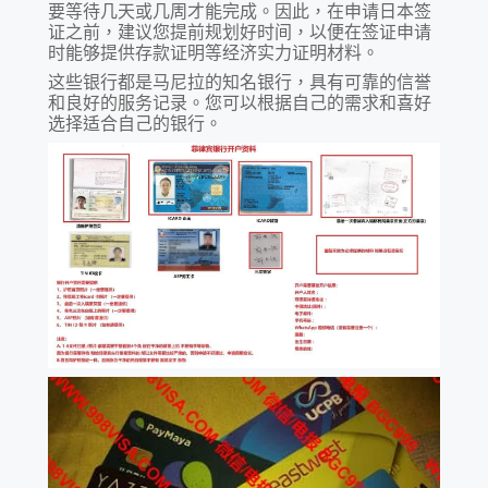
要等待几天或几周才能完成。因此，在申请日本签
证之前，建议您提前规划好时间，以便在签证申请
时能够提供存款证明等经济实力证明材料。
这些银行都是马尼拉的知名银行，具有可靠的信誉
和良好的服务记录。您可以根据自己的需求和喜好
选择适合自己的银行。