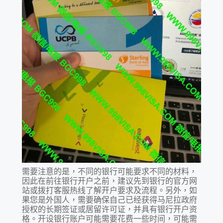
需要注意的是，不同的银行可能要求不同的材料，
因此在前往银行开户之前，建议先到银行的官方网
站或拨打客服热线了解开户要求及流程。另外，如
果您是外国人，需要确保自己已经获得马尼拉政府
授权的长期签证或居留许可证，并具有银行开户资
格。开设银行账户可能需要花费一些时间，可能需