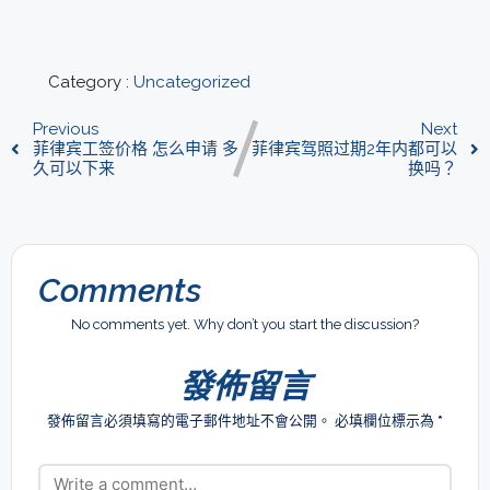
Category :
Uncategorized
Previous
Next
菲律宾工签价格 怎么申请 多
菲律宾驾照过期2年内都可以
久可以下来
换吗？
Comments
No comments yet. Why don’t you start the discussion?
發佈留言
發佈留言必須填寫的電子郵件地址不會公開。
必填欄位標示為
*