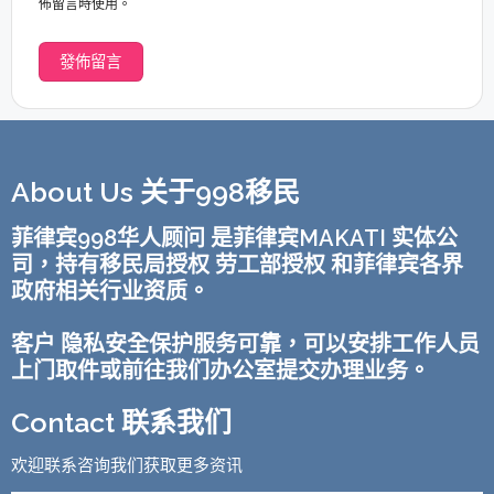
佈留言時使用。
About Us 关于998移民
菲律宾998华人顾问 是菲律宾MAKATI 实体公
司，持有移民局授权 劳工部授权 和菲律宾各界
政府相关行业资质。
客户 隐私安全保护服务可靠，可以安排工作人员
上门取件或前往我们办公室提交办理业务。
Contact 联系我们
欢迎联系咨询我们获取更多资讯