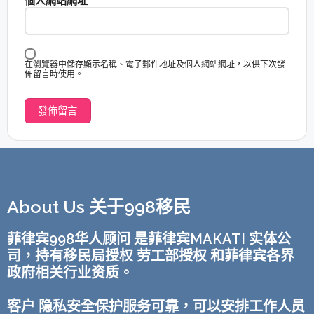
個人網站網址
在瀏覽器中儲存顯示名稱、電子郵件地址及個人網站網址，以供下次發
佈留言時使用。
About Us 关于998移民
菲律宾998华人顾问 是菲律宾MAKATI 实体公
司，持有移民局授权 劳工部授权 和菲律宾各界
政府相关行业资质。
客户 隐私安全保护服务可靠，可以安排工作人员