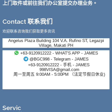
上门取件或前往我们办公室提交办理业务。
Contact 联系我们
欢迎联系咨询我们获取更多资讯
Angelus Plaza Building 104 V.A. Rufino ST, Legazpi
Village, Makati PH
+63-9120912222
- WHAT'S APP - JAMES
@BGC998
- Telegram - JAMES
+63-9120912222
- 手机 - JAMES
998VISA@gmail.com
周一至周五 9:00AM - 5:00PM （法定节假日休业)
Servic