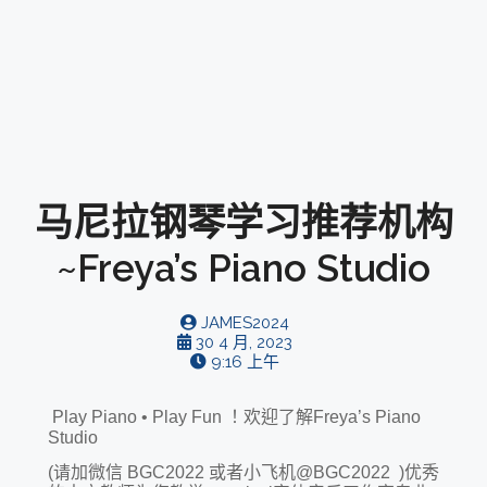
马尼拉钢琴学习推荐机构
~Freya’s Piano Studio
JAMES2024
30 4 月, 2023
9:16 上午
Play Piano • Play Fun ！欢迎了解Freya’s Piano
Studio
(请加微信 BGC2022 或者小飞机@BGC2022 )优秀