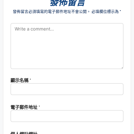
發佈留言
發佈留言必須填寫的電子郵件地址不會公開。
必填欄位標示為
*
顯示名稱
*
電子郵件地址
*