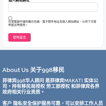
個人網站網址
在瀏覽器中儲存顯示名稱、電子郵件地址及個人網站網址，以供下次發
佈留言時使用。
About Us 关于998移民
菲律宾998华人顾问 是菲律宾MAKATI 实体公
司，持有移民局授权 劳工部授权 和菲律宾各界
政府相关行业资质。
客户 隐私安全保护服务可靠，可以安排工作人员