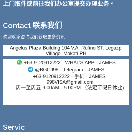
上门取件或前往我们办公室提交办理业务。
Contact 联系我们
欢迎联系咨询我们获取更多资讯
Angelus Plaza Building 104 V.A. Rufino ST, Legazpi
Village, Makati PH
+63-9120912222
- WHAT'S APP - JAMES
@BGC998
- Telegram - JAMES
+63-9120912222
- 手机 - JAMES
998VISA@gmail.com
周一至周五 9:00AM - 5:00PM （法定节假日休业)
Servic