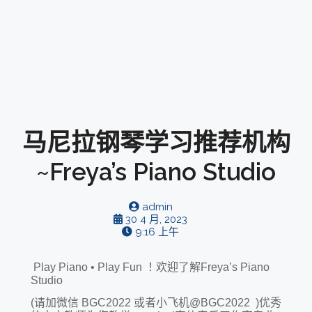
马尼拉钢琴学习推荐机构
~Freya’s Piano Studio
admin
30 4 月, 2023
9:16 上午
Play Piano • Play Fun ！欢迎了解Freya’s Piano
Studio
(请加微信 BGC2022 或者小飞机@BGC2022 )优秀