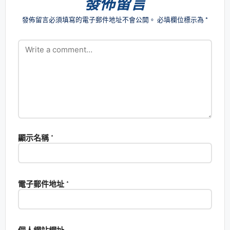
發佈留言
發佈留言必須填寫的電子郵件地址不會公開。
必填欄位標示為
*
顯示名稱
*
電子郵件地址
*