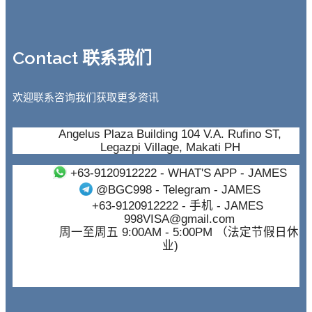
Contact 联系我们
欢迎联系咨询我们获取更多资讯
Angelus Plaza Building 104 V.A. Rufino ST,
Legazpi Village, Makati PH
+63-9120912222
- WHAT'S APP - JAMES
@BGC998
- Telegram - JAMES
+63-9120912222
- 手机 - JAMES
998VISA@gmail.com
周一至周五 9:00AM - 5:00PM （法定节假日休
业)