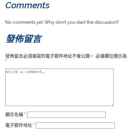
Comments
No comments yet. Why don’t you start the discussion?
發佈留言
發佈留言必須填寫的電子郵件地址不會公開。
必填欄位標示為
*
顯示名稱
*
電子郵件地址
*