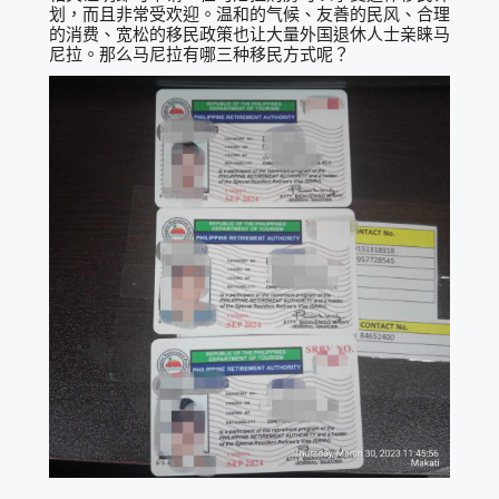
划，而且非常受欢迎。温和的气候、友善的民风、合理
的消费、宽松的移民政策也让大量外国退休人士亲睐马
尼拉。那么马尼拉有哪三种移民方式呢？