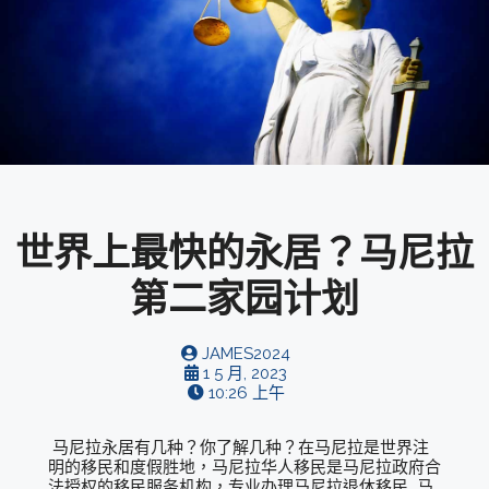
世界上最快的永居？马尼拉
第二家园计划
JAMES2024
1 5 月, 2023
10:26 上午
马尼拉永居有几种？你了解几种？在马尼拉是世界注
明的移民和度假胜地，马尼拉华人移民是马尼拉政府合
法授权的移民服务机构，专业办理马尼拉退休移民 马