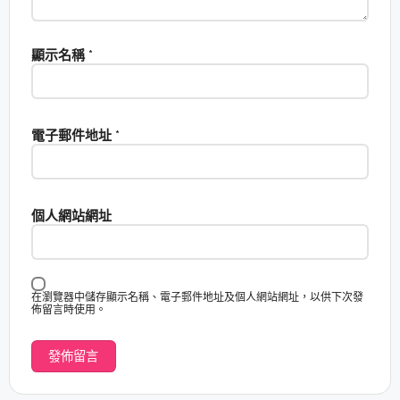
顯示名稱
*
電子郵件地址
*
個人網站網址
在瀏覽器中儲存顯示名稱、電子郵件地址及個人網站網址，以供下次發
佈留言時使用。