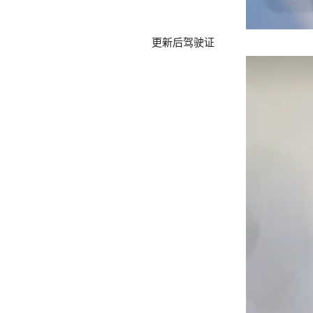
更新后驾驶证