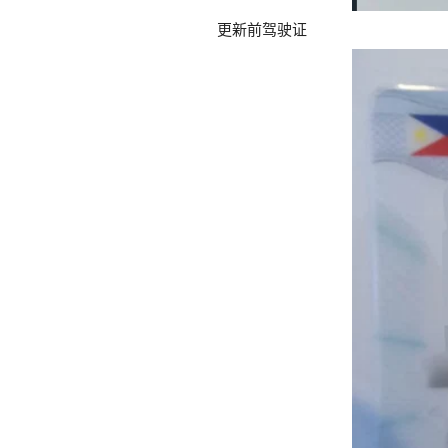
更新前驾驶证