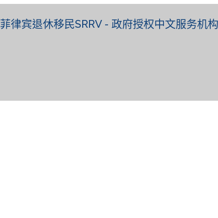
菲律宾退休移民SRRV - 政府授权中文服务机