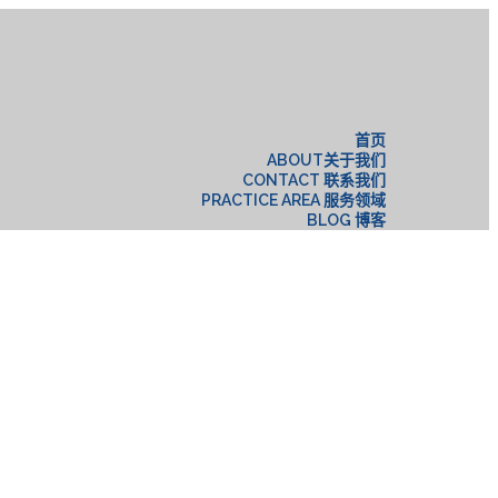
构
首页
ABOUT关于我们
CONTACT 联系我们
PRACTICE AREA 服务领域
BLOG 博客