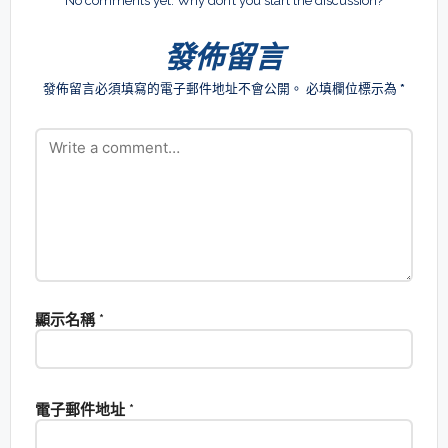
No comments yet. Why don’t you start the discussion?
發佈留言
發佈留言必須填寫的電子郵件地址不會公開。
必填欄位標示為
*
顯示名稱
*
電子郵件地址
*