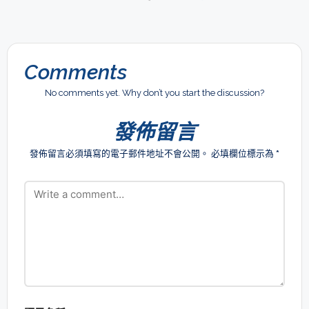
Comments
No comments yet. Why don’t you start the discussion?
發佈留言
發佈留言必須填寫的電子郵件地址不會公開。
必填欄位標示為
*