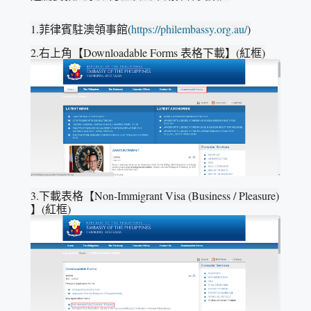
1.菲律賓駐澳領事館(
https://philembassy.org.au/
)
2.右上角【Downloadable Forms 表格下載】(紅框)
3.下載表格【Non-Immigrant Visa (Business / Pleasure)
】(紅框)