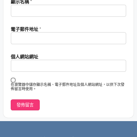
顯示名稱
*
電子郵件地址
*
個人網站網址
在瀏覽器中儲存顯示名稱、電子郵件地址及個人網站網址，以供下次發
佈留言時使用。