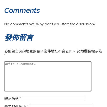
Comments
No comments yet. Why don’t you start the discussion?
發佈留言
發佈留言必須填寫的電子郵件地址不會公開。
必填欄位標示為
*
顯示名稱
*