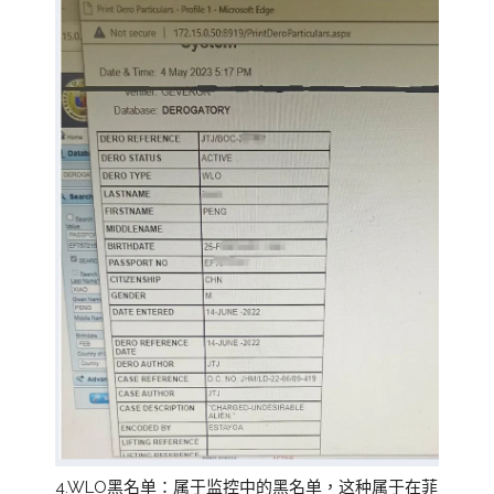
4.WLO黑名单：属于监控中的黑名单，这种属于在菲