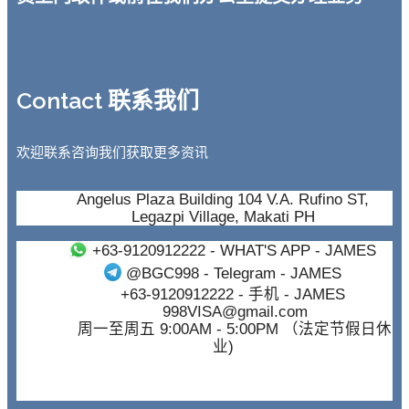
Contact 联系我们
欢迎联系咨询我们获取更多资讯
Angelus Plaza Building 104 V.A. Rufino ST,
Legazpi Village, Makati PH
+63-9120912222
- WHAT'S APP - JAMES
@BGC998
- Telegram - JAMES
+63-9120912222
- 手机 - JAMES
998VISA@gmail.com
周一至周五 9:00AM - 5:00PM （法定节假日休
业)