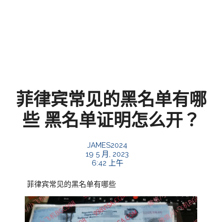
菲律宾常见的黑名单有哪
些 黑名单证明怎么开？
JAMES2024
19 5 月, 2023
6:42 上午
菲律宾常见的黑名单有哪些