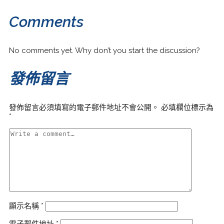
Comments
No comments yet. Why don’t you start the discussion?
發佈留言
發佈留言必須填寫的電子郵件地址不會公開。
必填欄位標示為
*
顯示名稱
*