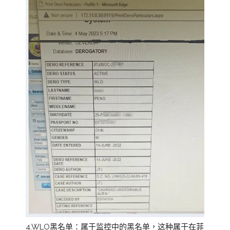
4.WLO黑名单：属于监控中的黑名单，这种属于在菲