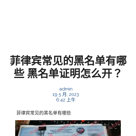
菲律宾常见的黑名单有哪
些 黑名单证明怎么开？
admin
19 5 月, 2023
6:42 上午
菲律宾常见的黑名单有哪些