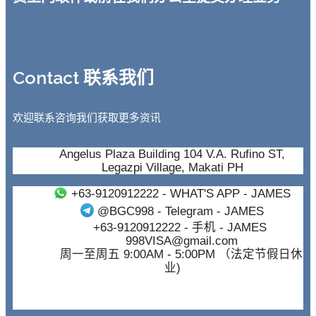
Contact 联系我们
欢迎联系咨询我们获取更多资讯
Angelus Plaza Building 104 V.A. Rufino ST,
Legazpi Village, Makati PH
+63-9120912222
- WHAT'S APP - JAMES
@BGC998
- Telegram - JAMES
+63-9120912222
- 手机 - JAMES
998VISA@gmail.com
周一至周五 9:00AM - 5:00PM （法定节假日休
业)