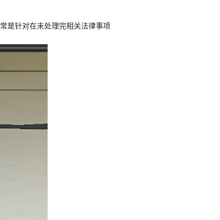
件，通常是针对在未处理完相关法律事项