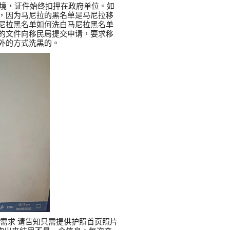
离境，证件始终扣押在政府单位。如
，因为马尼拉的黑名单是马尼拉移
尼拉黑名单如何洗白马尼拉黑名单
关的文件向移民局提交申请，要求移
外的方式洗黑的。
 其他需求 请告知只需提供护照首页照片