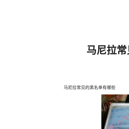
马尼拉常
马尼拉常见的黑名单有哪些