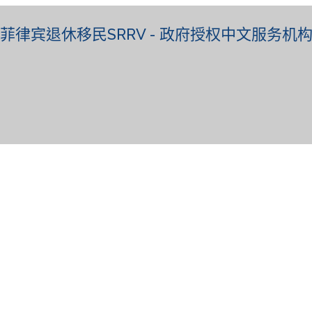
菲律宾退休移民SRRV - 政府授权中文服务机