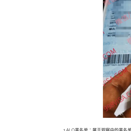
1.ALO黑名单：属于观察中的黑