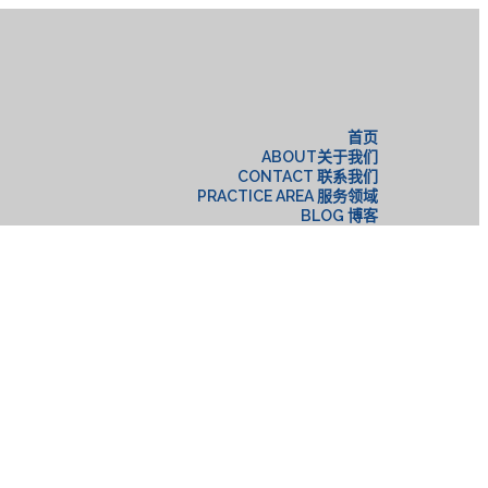
构
首页
ABOUT关于我们
CONTACT 联系我们
PRACTICE AREA 服务领域
BLOG 博客