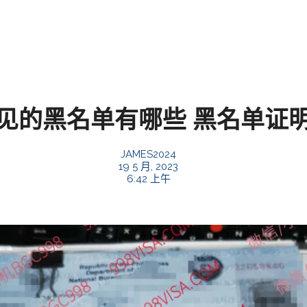
见的黑名单有哪些 黑名单证
JAMES2024
19 5 月, 2023
6:42 上午