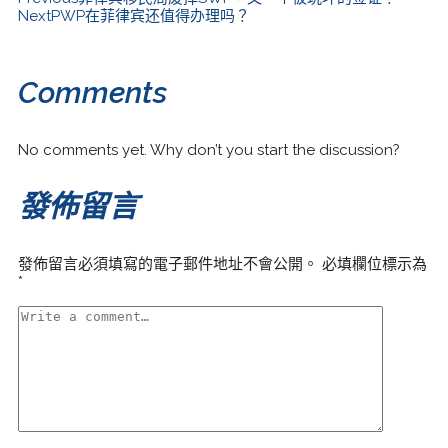
Next
PWP在菲律宾还值得办理吗？
Comments
No comments yet. Why don’t you start the discussion?
發佈留言
發佈留言必須填寫的電子郵件地址不會公開。
必填欄位標示為
*