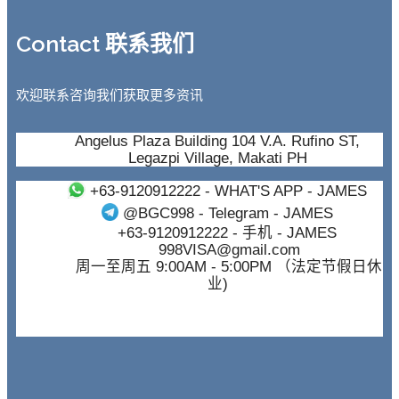
Contact 联系我们
欢迎联系咨询我们获取更多资讯
Angelus Plaza Building 104 V.A. Rufino ST,
Legazpi Village, Makati PH
+63-9120912222
- WHAT'S APP - JAMES
@BGC998
- Telegram - JAMES
+63-9120912222
- 手机 - JAMES
998VISA@gmail.com
周一至周五 9:00AM - 5:00PM （法定节假日休
业)