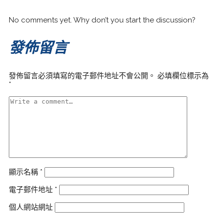
No comments yet. Why don’t you start the discussion?
發佈留言
發佈留言必須填寫的電子郵件地址不會公開。
必填欄位標示為
*
顯示名稱
*
電子郵件地址
*
個人網站網址