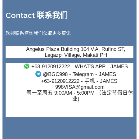
Contact 联系我们
欢迎联系咨询我们获取更多资讯
Angelus Plaza Building 104 V.A. Rufino ST,
Legazpi Village, Makati PH
+63-9120912222
- WHAT'S APP - JAMES
@BGC998
- Telegram - JAMES
+63-9120912222
- 手机 - JAMES
998VISA@gmail.com
周一至周五 9:00AM - 5:00PM （法定节假日休
业)