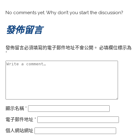
No comments yet. Why don’t you start the discussion?
發佈留言
發佈留言必須填寫的電子郵件地址不會公開。
必填欄位標示為
*
顯示名稱
*
電子郵件地址
*
個人網站網址