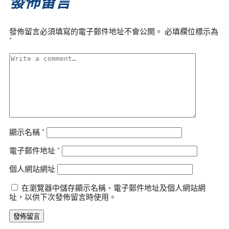
發佈留言
發佈留言必須填寫的電子郵件地址不會公開。
必填欄位標示為
*
顯示名稱
*
電子郵件地址
*
個人網站網址
在瀏覽器中儲存顯示名稱、電子郵件地址及個人網站網
址，以供下次發佈留言時使用。