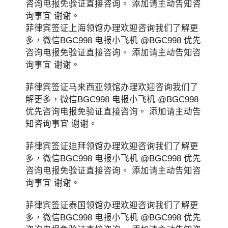
咨询电报免验证直接咨询。 添加请主动告知咨
询事宜 谢谢。
菲律宾签证上海领馆办理欢迎咨询我们了解更
多，微信BGC998 电报小飞机 @BGC998 优先
咨询电报免验证直接咨询。 添加请主动告知咨
询事宜 谢谢。
菲律宾签证马来西亚领馆办理欢迎咨询我们了
解更多，微信BGC998 电报小飞机 @BGC998
优先咨询电报免验证直接咨询。 添加请主动告
知咨询事宜 谢谢。
菲律宾签证迪拜领馆办理欢迎咨询我们了解更
多，微信BGC998 电报小飞机 @BGC998 优先
咨询电报免验证直接咨询。 添加请主动告知咨
询事宜 谢谢。
菲律宾签证泰国领馆办理欢迎咨询我们了解更
多，微信BGC998 电报小飞机 @BGC998 优先