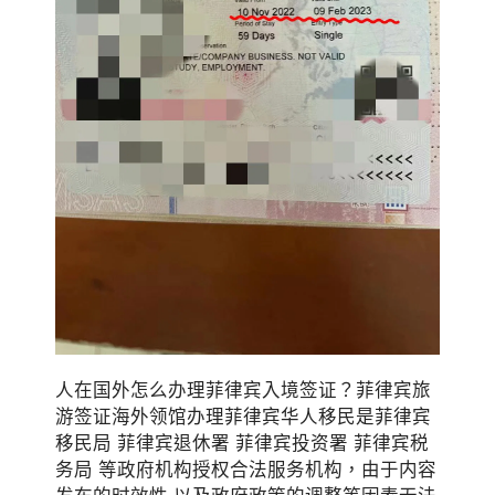
人在国外怎么办理菲律宾入境签证？菲律宾旅
游签证海外领馆办理菲律宾华人移民是菲律宾
移民局 菲律宾退休署 菲律宾投资署 菲律宾税
务局 等政府机构授权合法服务机构，由于内容