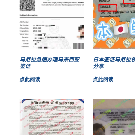
马尼拉急速办理马来西亚
日本签证马尼拉
签证
分享
点此阅读
点此阅读