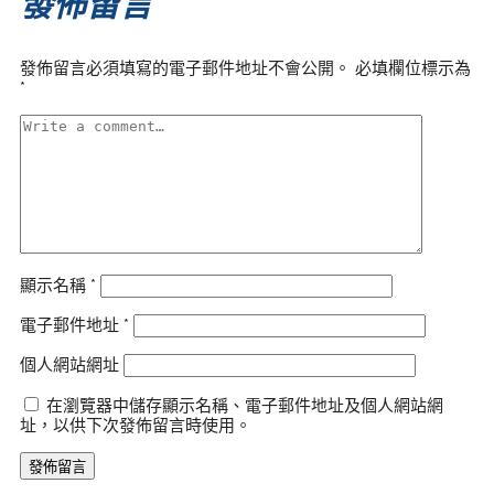
發佈留言
發佈留言必須填寫的電子郵件地址不會公開。
必填欄位標示為
*
顯示名稱
*
電子郵件地址
*
個人網站網址
在瀏覽器中儲存顯示名稱、電子郵件地址及個人網站網
址，以供下次發佈留言時使用。