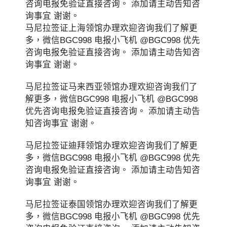
咨询电报免验证直接咨询。 添加请主动告知咨
询事宜 谢谢。
马尼拉签证上海领馆办理欢迎咨询我们了解更
多，微信BGC998 电报小飞机 @BGC998 优先
咨询电报免验证直接咨询。 添加请主动告知咨
询事宜 谢谢。
马尼拉签证马来西亚领馆办理欢迎咨询我们了
解更多，微信BGC998 电报小飞机 @BGC998
优先咨询电报免验证直接咨询。 添加请主动告
知咨询事宜 谢谢。
马尼拉签证迪拜领馆办理欢迎咨询我们了解更
多，微信BGC998 电报小飞机 @BGC998 优先
咨询电报免验证直接咨询。 添加请主动告知咨
询事宜 谢谢。
马尼拉签证泰国领馆办理欢迎咨询我们了解更
多，微信BGC998 电报小飞机 @BGC998 优先