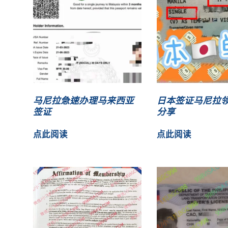
马尼拉急速办理马来西亚
日本签证马尼拉
签证
分享
点此阅读
点此阅读