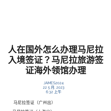
人在国外怎么办理马尼拉
入境签证？马尼拉旅游签
证海外领馆办理
JAMES2024
22 5 月, 2023
6:32 上午
马尼拉签证（广州出）