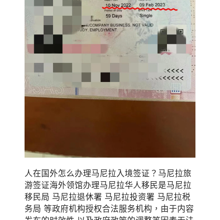
人在国外怎么办理马尼拉入境签证？马尼拉旅
游签证海外领馆办理马尼拉华人移民是马尼拉
移民局 马尼拉退休署 马尼拉投资署 马尼拉税
务局 等政府机构授权合法服务机构，由于内容