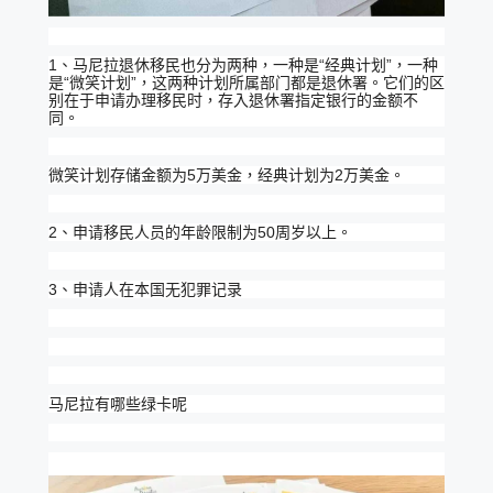
1、马尼拉退休移民也分为两种，一种是“经典计划”，一种
是“微笑计划”，这两种计划所属部门都是退休署。它们的区
别在于申请办理移民时，存入退休署指定银行的金额不
同。
微笑计划存储金额为5万美金，经典计划为2万美金。
2、申请移民人员的年龄限制为50周岁以上。
3、申请人在本国无犯罪记录
马尼拉有哪些绿卡呢