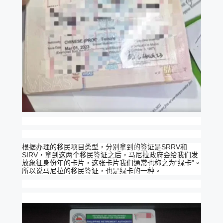
根据办理的移民项目类型，分别拿到的签证是SRRV和
SIRV，拿到这两个移民签证之后，马尼拉政府会给我们发
放象征身份年的卡片，这张卡片我们通常也称之为“绿卡”。
所以说马尼拉的移民签证，也是绿卡的一种。