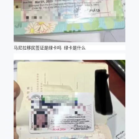
马尼拉移民签证是绿卡吗 绿卡是什么