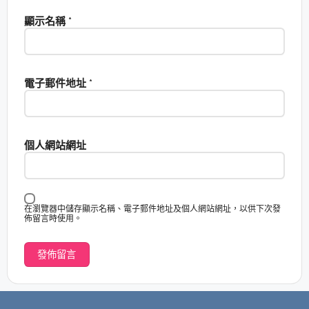
顯示名稱
*
電子郵件地址
*
個人網站網址
在瀏覽器中儲存顯示名稱、電子郵件地址及個人網站網址，以供下次發
佈留言時使用。