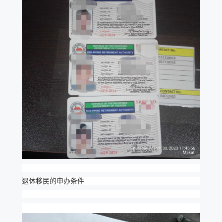
退休移民的申办条件