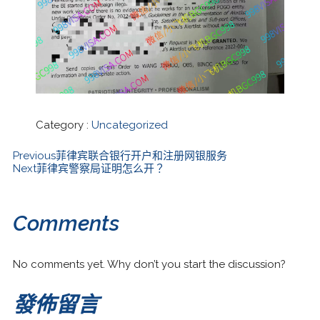
Category :
Uncategorized
Previous
菲律宾联合银行开户和注册网银服务
Next
菲律宾警察局证明怎么开？
Comments
No comments yet. Why don’t you start the discussion?
發佈留言