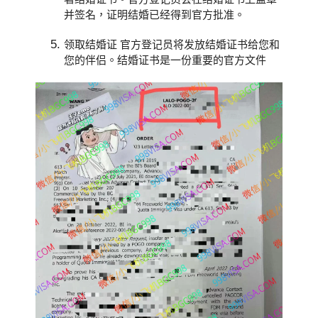
并签名，证明结婚已经得到官方批准。
领取结婚证 官方登记员将发放结婚证书给您和
您的伴侣。结婚证书是一份重要的官方文件