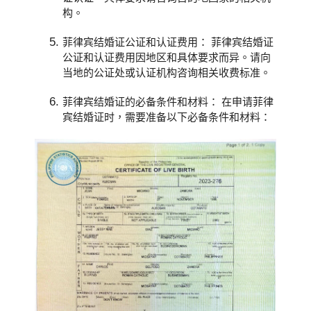
构。
菲律宾结婚证公证和认证费用： 菲律宾结婚证
公证和认证费用因地区和具体要求而异。请向
当地的公证处或认证机构咨询相关收费标准。
菲律宾结婚证的必备条件和材料： 在申请菲律
宾结婚证时，需要准备以下必备条件和材料：