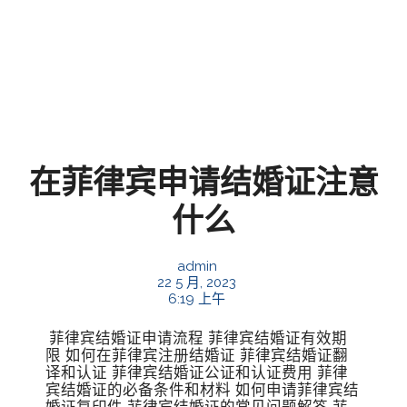
在菲律宾申请结婚证注意
什么
admin
22 5 月, 2023
6:19 上午
菲律宾结婚证申请流程 菲律宾结婚证有效期
限 如何在菲律宾注册结婚证 菲律宾结婚证翻
译和认证 菲律宾结婚证公证和认证费用 菲律
宾结婚证的必备条件和材料 如何申请菲律宾结