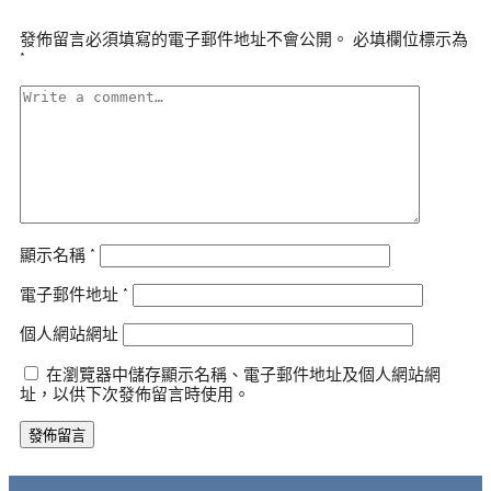
發佈留言必須填寫的電子郵件地址不會公開。
必填欄位標示為
*
顯示名稱
*
電子郵件地址
*
個人網站網址
在瀏覽器中儲存顯示名稱、電子郵件地址及個人網站網
址，以供下次發佈留言時使用。