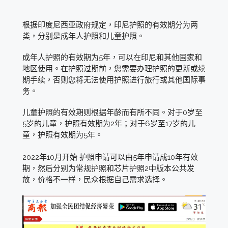
根据印度尼西亚政府规定，印尼护照的有效期分为两
类，分别是成年人护照和儿童护照。
成年人护照的有效期为5年，可以在印尼和其他国家和
地区使用。在护照过期前，您需要办理护照的更新或续
期手续，否则您将无法使用护照进行旅行或其他国际事
务。
儿童护照的有效期则根据年龄而有所不同。对于0岁至
5岁的儿童，护照有效期为2年；对于6岁至17岁的儿
童，护照有效期为5年。
2022年10月开始 护照申请可以由5年申请成10年有效
期，然后分别为常规护照和芯片护照2中版本公共发
放，价格不一样，民众根据自己需求选择。