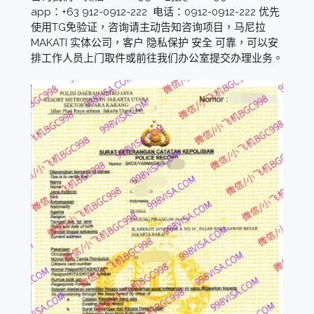
app：+63 912-0912-222 电话：0912-0912-222 优先
使用TG免验证，咨询请主动告知咨询项目，马尼拉
MAKATI 实体公司，客户 隐私保护 安全 可靠，可以安
排工作人员上门取件或前往我们办公室提交办理业务。