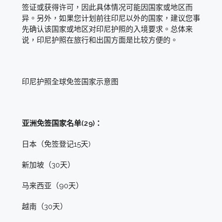
签证或获得许可，因此具体情况可能因国家或地区而
异。另外，如果您计划前往印尼以外的国家，建议您事
先确认该国家或地区对印尼护照的入境要求。总体来
说，印尼护照在旅行和出国方面是比较方便的。
印尼护照全球免签国家示意图
亚洲免签国家名单(29)：
日本（免签登记15天)
新加坡（30天）
马来西亚（90天）
越南（30天）