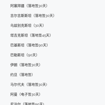
阿塞拜疆（落地签30天）
吉尔吉斯斯坦（落地签30天）
乌兹别克斯坦（30天）
塔吉克斯坦（落地签45天）
巴基斯坦（落地签90天）
巴勒斯坦（90天）
伊朗（落地签30天）
约旦（落地签）
马尔代夫（落地签30天)
阿曼（电子签30天）
尼泊尔（落地签90天)