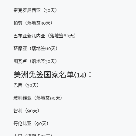
密克罗尼西亚（30天）
帕劳（落地签30天）
巴布亚新几内亚（落地签60天）
萨摩亚（落地签60天）
图瓦卢（落地签30天）
美洲免签国家名单(14)：
巴西（30天）
玻利维亚（落地签90天）
智利（90天）
哥伦比亚（90天）