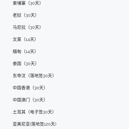
柬埔寨（30天）
老挝（30天）
马尼拉（30天）
文莱（14天）
缅甸（14天）
泰国（30天）
东帝汶（落地签30天）
中国香港（30天）
中国澳门（30天）
土耳其（电子签30天）
亚美尼亚(落地签120天)