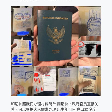
印尼护照我们办理材料简单 周期快，政府官员直接关
系，可以根据客人需求办理 出生年月日 户口本 名字