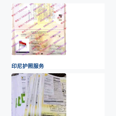
印尼护照服务