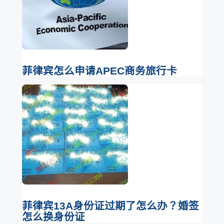
菲律宾怎么申请APEC商务旅行卡
菲律宾13A身份证过期了怎么办？婚签
怎么换身份证