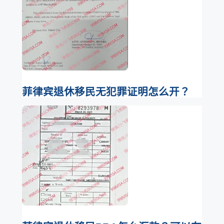
菲律宾退休移民无犯罪证明怎么开？