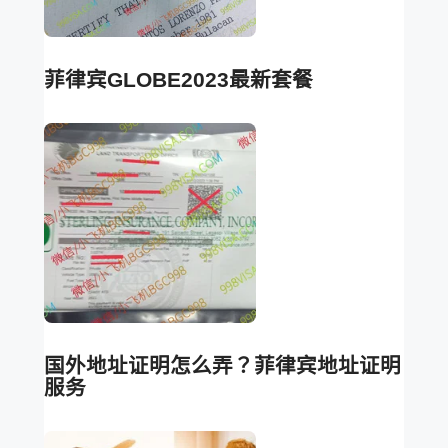
菲律宾GLOBE2023最新套餐
国外地址证明怎么弄？菲律宾地址证明
服务