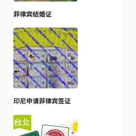
菲律宾结婚证
印尼申请菲律宾签证