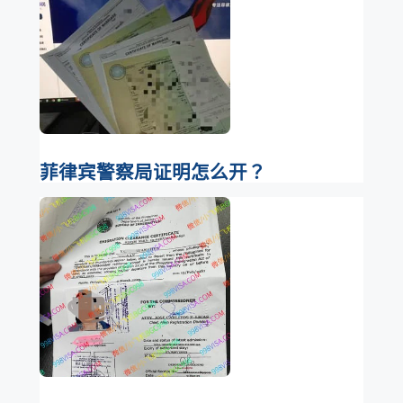
菲律宾警察局证明怎么开？