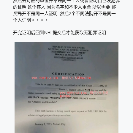
然后去对应的单位开不是同一个人或者证明自己没犯罪
的证明 这个客人 因为名字和不少人重合 所以需要
移
民
局开不是同一人证明 然后2个不同法院开不是同一
个人证明。。。。
开完证明后回到NBI 提交后才能获取无犯罪证明