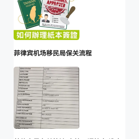
菲律宾机场移民局保关流程