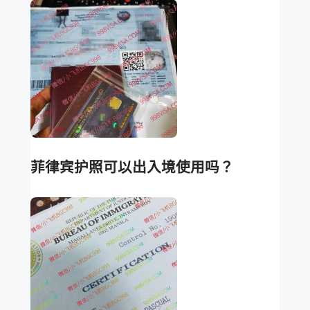
菲律宾护照可以出入境使用吗？