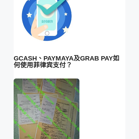
GCASH、PAYMAYA及GRAB PAY如
何使用菲律宾支付？