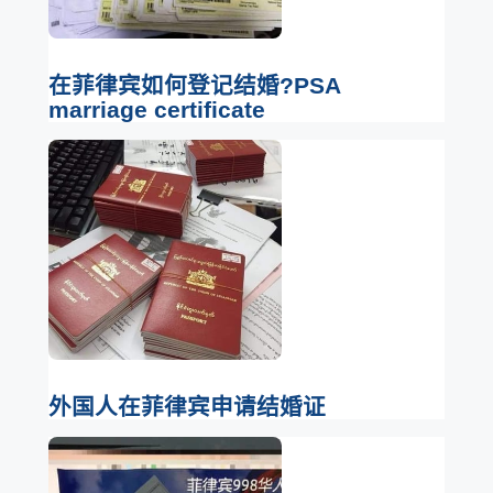
在菲律宾如何登记结婚?PSA
marriage certificate
外国人在菲律宾申请结婚证