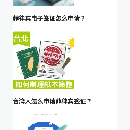
菲律宾电子签证怎么申请？
台湾人怎么申请菲律宾签证？