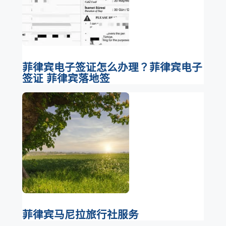
菲律宾电子签证怎么办理？菲律宾电子
签证 菲律宾落地签
菲律宾马尼拉旅行社服务