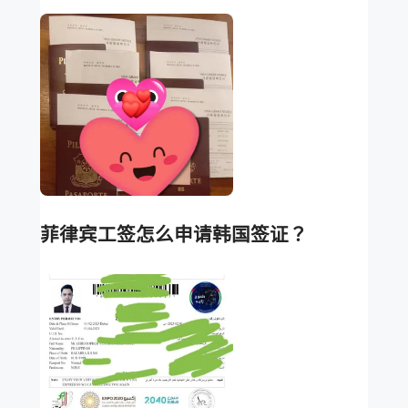
菲律宾工签怎么申请韩国签证？