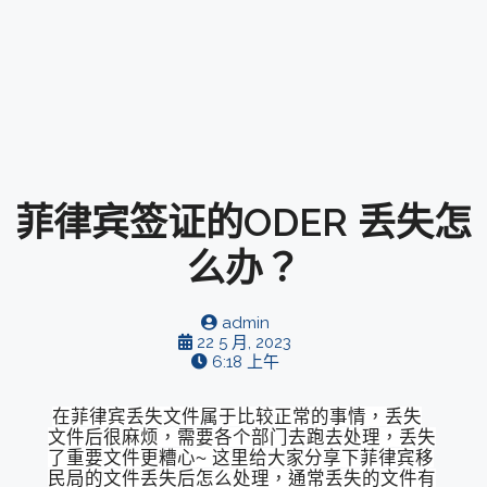
菲律宾签证的ODER 丢失怎
么办？
admin
22 5 月, 2023
6:18 上午
在菲律宾丢失文件属于比较正常的事情，丢失
文件后很麻烦，需要各个部门去跑去处理，丢失
了重要文件更糟心~ 这里给大家分享下菲律宾移
民局的文件丢失后怎么处理，通常丢失的文件有