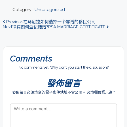
Category :
Uncategorized
Previous
在马尼拉如何选择一个靠谱的移民公司
Next
律宾如何登记结婚?PSA MARRIAGE CERTIFICATE
Comments
No comments yet. Why don’t you start the discussion?
發佈留言
發佈留言必須填寫的電子郵件地址不會公開。
必填欄位標示為
*