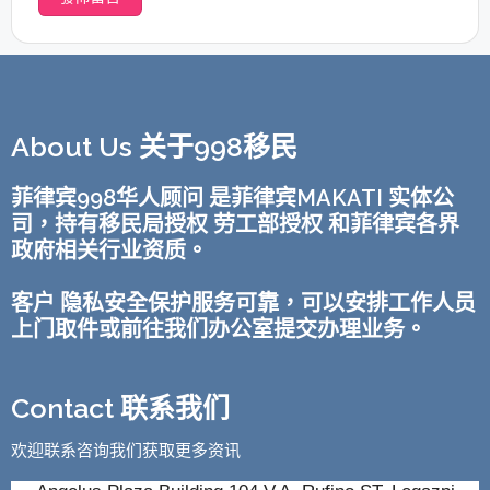
About Us 关于998移民
菲律宾998华人顾问 是菲律宾MAKATI 实体公
司，持有移民局授权 劳工部授权 和菲律宾各界
政府相关行业资质。
客户 隐私安全保护服务可靠，可以安排工作人员
上门取件或前往我们办公室提交办理业务。
Contact 联系我们
欢迎联系咨询我们获取更多资讯