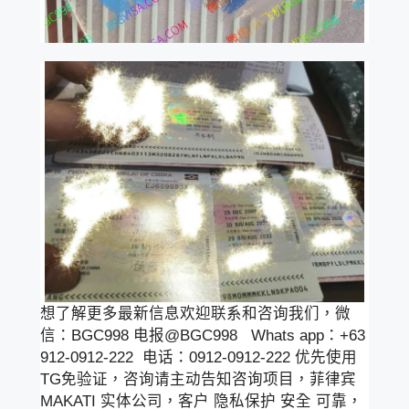
想了解更多最新信息欢迎联系和咨询我们，微
信：BGC998 电报@BGC998 Whats app：+63
912-0912-222 电话：0912-0912-222 优先使用
TG免验证，咨询请主动告知咨询项目，菲律宾
MAKATI 实体公司，客户 隐私保护 安全 可靠，