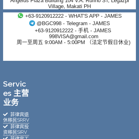
Angelus Plaza Building 104 V.A. Rufino ST, Legazpi
Village, Makati PH
+63-9120912222
- WHAT'S APP - JAMES
@BGC998
- Telegram - JAMES
+63-9120912222
- 手机 - JAMES
998VISA@gmail.com
周一至周五 9:00AM - 5:00PM （法定节假日休业)
Servic
es 主营
业务
菲律宾退
休移民SRRV
菲律宾投
资移民SIRV
菲律宾工