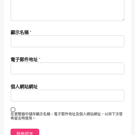
顯示名稱
*
電子郵件地址
*
個人網站網址
在瀏覽器中儲存顯示名稱、電子郵件地址及個人網站網址，以供下次發
佈留言時使用。