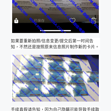
如果要重新拍照/信息变更/提交后第一时间告
知，不然还是按照原来信息照片制作新的卡片。
手续真假请告知，因为自己隐瞒可能导致手续取