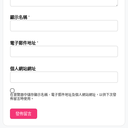
顯示名稱
*
電子郵件地址
*
個人網站網址
在瀏覽器中儲存顯示名稱、電子郵件地址及個人網站網址，以供下次發
佈留言時使用。