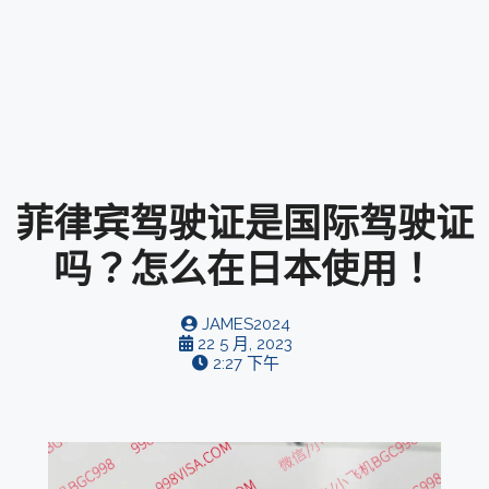
菲律宾驾驶证是国际驾驶证
吗？怎么在日本使用！
JAMES2024
22 5 月, 2023
2:27 下午