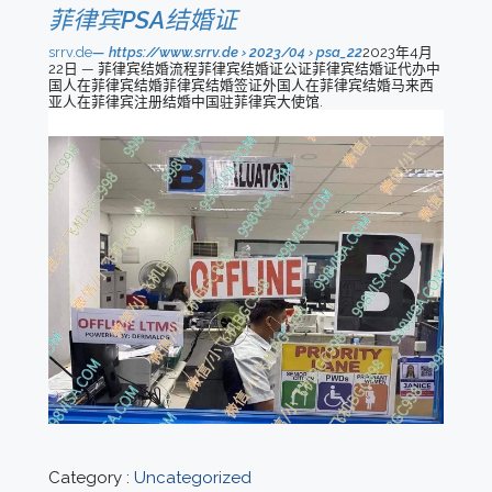
菲律宾PSA结婚证
srrv.de
https://www.srrv.de › 2023/04 › psa_22
2023年4月
22日 — 菲律宾结婚流程菲律宾结婚证公证菲律宾结婚证代办中
国人在菲律宾结婚菲律宾结婚签证外国人在菲律宾结婚马来西
亚人在菲律宾注册结婚中国驻菲律宾大使馆.
Category :
Uncategorized