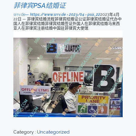
菲律宾PSA结婚证
srrv.de
https://www.srrv.de › 2023/04 › psa_22
2023年4月
22日 — 菲律宾结婚流程菲律宾结婚证公证菲律宾结婚证代办中
国人在菲律宾结婚菲律宾结婚签证外国人在菲律宾结婚马来西
亚人在菲律宾注册结婚中国驻菲律宾大使馆.
Category :
Uncategorized