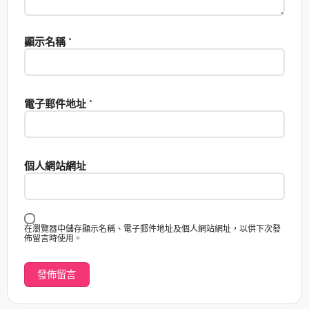
顯示名稱
*
電子郵件地址
*
個人網站網址
在瀏覽器中儲存顯示名稱、電子郵件地址及個人網站網址，以供下次發
佈留言時使用。