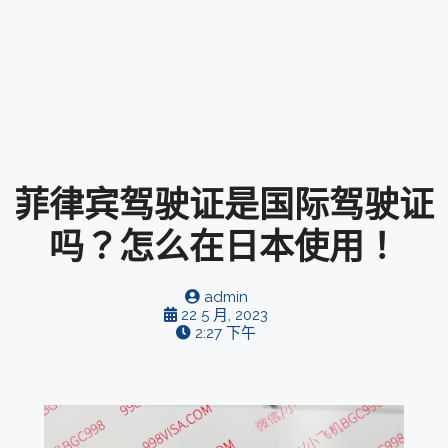
菲律宾驾驶证是国际驾驶证
吗？怎么在日本使用！
admin
22 5 月, 2023
2:27 下午