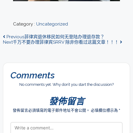
Category :
Uncategorized
Previous
菲律宾退休移民如何无登陆办理退存款？
Next
千万不要办理菲律宾SRRV 除非你看过这篇文章！！！
Comments
No comments yet. Why don’t you start the discussion?
發佈留言
發佈留言必須填寫的電子郵件地址不會公開。
必填欄位標示為
*