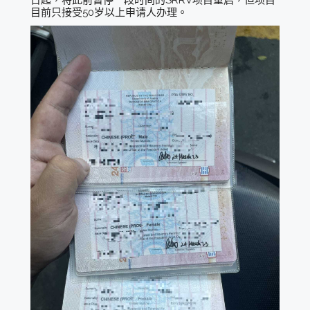
目前只接受50岁以上申请人办理。