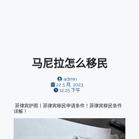
马尼拉怎么移民
admin
22 5 月, 2023
12:25 下午
菲律宾护照丨菲律宾移民申请条件！菲律宾移民条件
详解！