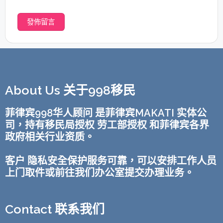
About Us 关于998移民
菲律宾998华人顾问 是菲律宾MAKATI 实体公
司，持有移民局授权 劳工部授权 和菲律宾各界
政府相关行业资质。
客户 隐私安全保护服务可靠，可以安排工作人员
上门取件或前往我们办公室提交办理业务。
Contact 联系我们