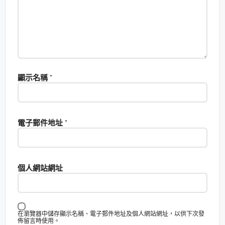
顯示名稱
*
電子郵件地址
*
個人網站網址
在瀏覽器中儲存顯示名稱、電子郵件地址及個人網站網址，以供下次發
佈留言時使用。