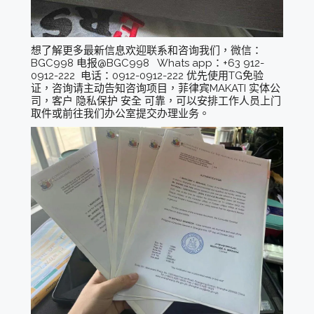
想了解更多最新信息欢迎联系和咨询我们，微信：
BGC998 电报@BGC998 Whats app：+63 912-
0912-222 电话：0912-0912-222 优先使用TG免验
证，咨询请主动告知咨询项目，菲律宾MAKATI 实体公
司，客户 隐私保护 安全 可靠，可以安排工作人员上门
取件或前往我们办公室提交办理业务。