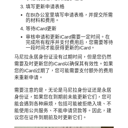
填写更新申请表格
在BI办公室里填写申请表格，并提交所需
的材料和费用。
等待iCard更新
审核申请和更新iCard需要一定时间。在
完成所有程序并支付费用后，您需要等待
一段时间才能获得更新的iCard。
马尼拉永居身份证没有过期时间，但是您仍然
需要及时更新您的iCard以确保其有效性。如果
您的iCard过期了，您可能需要支付额外的费用
来重新申请。
需要注意的是，无论是马尼拉身份证还是永居
身份证，如果您在到期前未能更新它们，您可
能会遇到各种麻烦，包括可能被拒绝入境、不
能使用公共服务、不能申请贷款等。因此，建
议您在证件到期前及时更新它们。