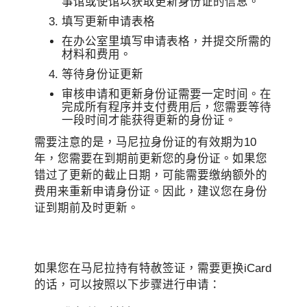
事馆或使馆以获取更新身份证的信息。
填写更新申请表格
在办公室里填写申请表格，并提交所需的
材料和费用。
等待身份证更新
审核申请和更新身份证需要一定时间。在
完成所有程序并支付费用后，您需要等待
一段时间才能获得更新的身份证。
需要注意的是，马尼拉身份证的有效期为10
年，您需要在到期前更新您的身份证。如果您
错过了更新的截止日期，可能需要缴纳额外的
费用来重新申请身份证。因此，建议您在身份
证到期前及时更新。
如果您在马尼拉持有特赦签证，需要更换iCard
的话，可以按照以下步骤进行申请：