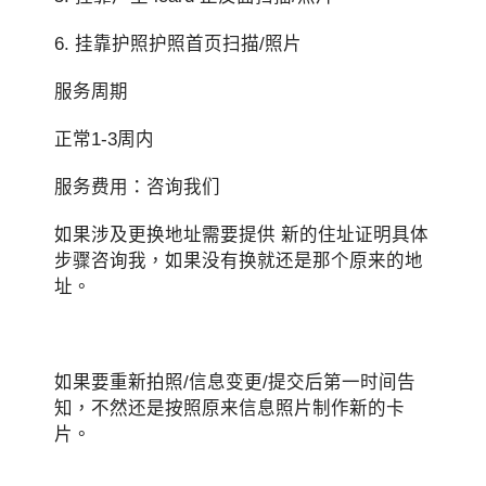
6. 挂靠护照护照首页扫描/照片
服务周期
正常1-3周内
服务费用：咨询我们
如果涉及更换地址需要提供 新的住址证明具体
步骤咨询我，如果没有换就还是那个原来的地
址。
如果要重新拍照/信息变更/提交后第一时间告
知，不然还是按照原来信息照片制作新的卡
片。