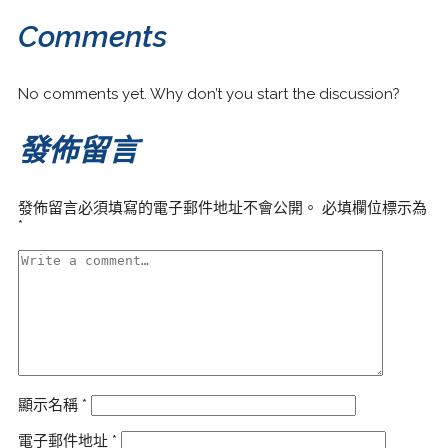
Comments
No comments yet. Why don’t you start the discussion?
發佈留言
發佈留言必須填寫的電子郵件地址不會公開。
必填欄位標示為
*
顯示名稱
*
電子郵件地址
*