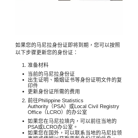
如果您的马尼拉身份证即将到期，您可以按照
以下步骤更新您的身份证：
准备材料
当前的马尼拉身份证
出生证明、婚姻证书等身份证明文件的复
印件
更新身份证所需的费用
前往Philippine Statistics
Authority（PSA）或Local Civil Registry
Office（LCRO）的办公室
如果您在马尼拉境内，可以前往当地的
PSA或LCRO办公室。
如果您在国外，可以联系当地的马尼拉领