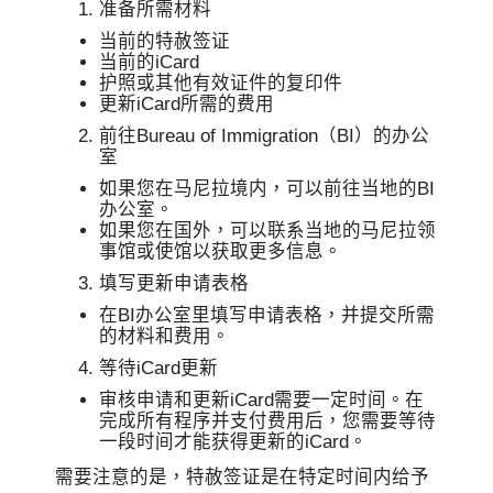
准备所需材料
当前的特赦签证
当前的iCard
护照或其他有效证件的复印件
更新iCard所需的费用
前往Bureau of Immigration（BI）的办公
室
如果您在马尼拉境内，可以前往当地的BI
办公室。
如果您在国外，可以联系当地的马尼拉领
事馆或使馆以获取更多信息。
填写更新申请表格
在BI办公室里填写申请表格，并提交所需
的材料和费用。
等待iCard更新
审核申请和更新iCard需要一定时间。在
完成所有程序并支付费用后，您需要等待
一段时间才能获得更新的iCard。
需要注意的是，特赦签证是在特定时间内给予