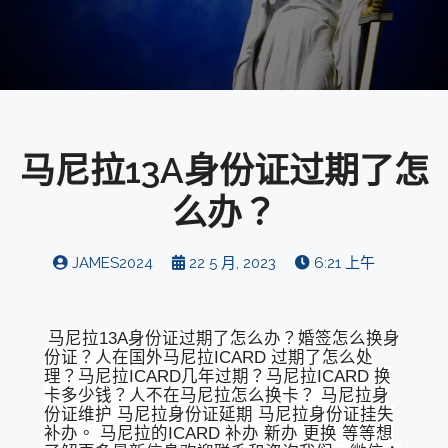
马尼拉13A身份证过期了怎
么办？
JAMES2024
22 5 月, 2023
6:21 上午
马尼拉13A身份证过期了怎么办？婚签怎么换身
份证？人在国外马尼拉ICARD 过期了怎么处
理？马尼拉ICARD几年过期？马尼拉ICARD 换
卡多少钱？人不在马尼拉怎么换卡？ 马尼拉身
份证维护 马尼拉身份证延期 马尼拉身份证挂失
补办。 马尼拉的ICARD 补办 新办 更换 等等想