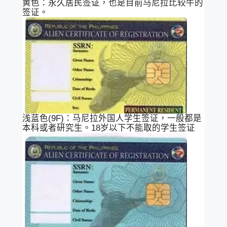
黄色：永久居民签证，也是目前马尼拉比较牛的
签证。
浅蓝色(9F)：马尼拉外国人学生签证，一般都是
本科或者研究生。18岁以下不能取的学生签证