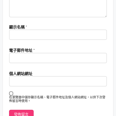
顯示名稱
*
電子郵件地址
*
個人網站網址
在瀏覽器中儲存顯示名稱、電子郵件地址及個人網站網址，以供下次發
佈留言時使用。