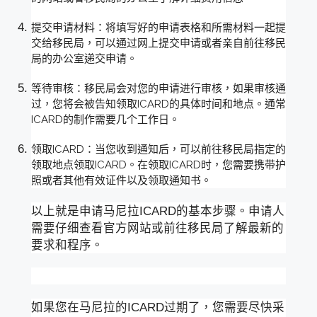
提交申请材料：将填写好的申请表格和所需材料一起提
交给移民局，可以通过网上提交申请或者亲自前往移民
局的办公室递交申请。
等待审核：移民局会对您的申请进行审核，如果审核通
过，您将会被告知领取ICARD的具体时间和地点。通常
ICARD的制作需要几个工作日。
领取ICARD：当您收到通知后，可以前往移民局指定的
领取地点领取ICARD。在领取ICARD时，您需要携带护
照或者其他有效证件以及领取通知书。
以上就是申请马尼拉ICARD的基本步骤。申请人
需要仔细查看官方网站或前往移民局了解最新的
要求和程序。
如果您在马尼拉的ICARD过期了，您需要尽快采