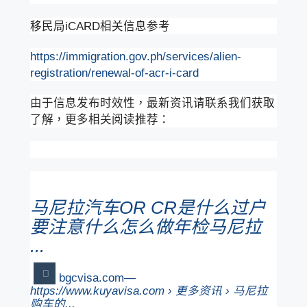
移民局iCARD相关信息参考
https://immigration.gov.ph/services/alien-
registration/renewal-of-acr-i-card
由于信息发布时效性，最新资讯请联系我们获取
了解，更多相关阅读推荐：
马尼拉汽车OR CR是什么过户
要注意什么怎么做年检马尼拉
...
bgcvisa.com
https://www.kuyavisa.com › 更多资讯 › 马尼拉
购车的...