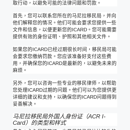
取行动，以避免可能的法律问题和罚款。
首先，您可以联系您所在的马尼拉移民局，并向
他们解释您的情况。他们可能会要求您提供一些
文件和信息，以便更新您的ICARD。您可能需要
提供有效的身份证明、护照和其他相关文件。
如果您的ICARD已经过期很长时间，移民局可能
会要求您缴纳罚款。您应该准备好支付这些费
用，并确保您的ICARD是最新的，以避免未来的
麻烦。
另外，您可以咨询一些专业的移民律师，以帮助
您处理ICARD过期的问题。他们可以为您提供更
详细的建议和支持，以确保您的ICARD问题得到
妥善解决。
马尼拉移民局外国人身份证（ACR I-
Card）的类型和样式