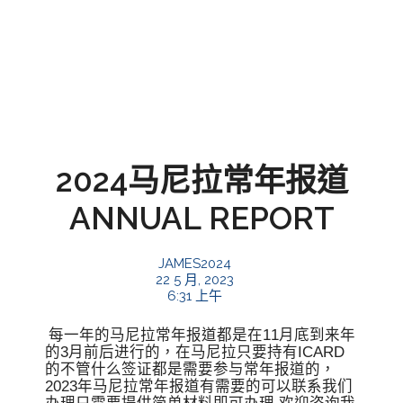
2024马尼拉常年报道
ANNUAL REPORT
JAMES2024
22 5 月, 2023
6:31 上午
每一年的马尼拉常年报道都是在11月底到来年
的3月前后进行的，在马尼拉只要持有ICARD
的不管什么签证都是需要参与常年报道的，
2023年马尼拉常年报道有需要的可以联系我们