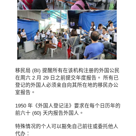
移民局 (BI) 提醒所有在该机构注册的外国公民
在周六 2 月 29 日之前提交年度报告。 所有已
登记的外国人必须亲自向其所在地的移民办公
室报告。
1950 年《外国人登记法》要求在每个日历年的
前六十 (60) 天内报告外国人。
特殊情况的个人可以豁免自己前往或委托他人
代办：