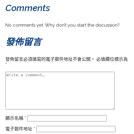
Comments
No comments yet. Why don’t you start the discussion?
發佈留言
發佈留言必須填寫的電子郵件地址不會公開。
必填欄位標示為
*
顯示名稱
*
電子郵件地址
*