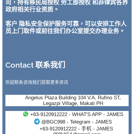
司，持有移民局授权 劳工部授权 和菲律宾各界
政府相关行业资质。
客户 隐私安全保护服务可靠，可以安排工作人
员上门取件或前往我们办公室提交办理业务。
Contact 联系我们
欢迎联系咨询我们获取更多资讯
Angelus Plaza Building 104 V.A. Rufino ST,
Legazpi Village, Makati PH
+63-9120912222
- WHAT'S APP - JAMES
@BGC998
- Telegram - JAMES
+63-9120912222
- 手机 - JAMES