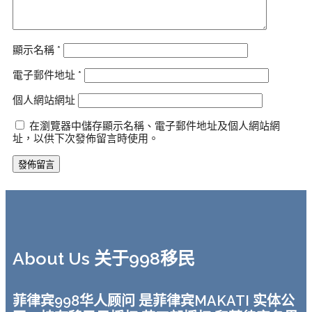
顯示名稱
*
電子郵件地址
*
個人網站網址
在瀏覽器中儲存顯示名稱、電子郵件地址及個人網站網
址，以供下次發佈留言時使用。
About Us 关于998移民
菲律宾998华人顾问 是菲律宾MAKATI 实体公