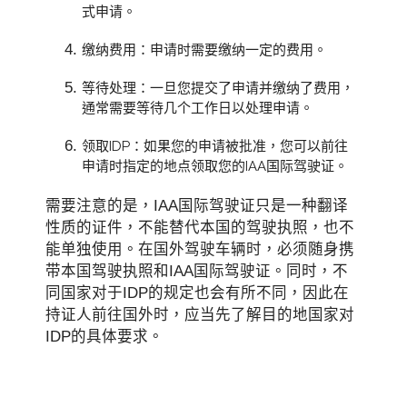
式申请。
缴纳费用：申请时需要缴纳一定的费用。
等待处理：一旦您提交了申请并缴纳了费用，
通常需要等待几个工作日以处理申请。
领取IDP：如果您的申请被批准，您可以前往
申请时指定的地点领取您的IAA国际驾驶证。
需要注意的是，IAA国际驾驶证只是一种翻译
性质的证件，不能替代本国的驾驶执照，也不
能单独使用。在国外驾驶车辆时，必须随身携
带本国驾驶执照和IAA国际驾驶证。同时，不
同国家对于IDP的规定也会有所不同，因此在
持证人前往国外时，应当先了解目的地国家对
IDP的具体要求。