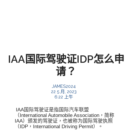
IAA国际驾驶证IDP怎么申
请？
JAMES2024
22 5 月, 2023
6:22 上午
IAA国际驾驶证是指国际汽车联盟
（International Automobile Association，简称
IAA）颁发的驾驶证，也被称为国际驾驶执照
（IDP，International Driving Permit）。