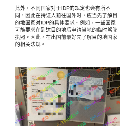
此外，不同国家对于IDP的规定也会有所不
同，因此在持证人前往国外时，应当先了解目
的地国家对IDP的具体要求。例如，一些国家
可能要求在到达目的地后申请当地的临时驾驶
执照。因此，在出国前最好先了解目的地国家
的相关法规。