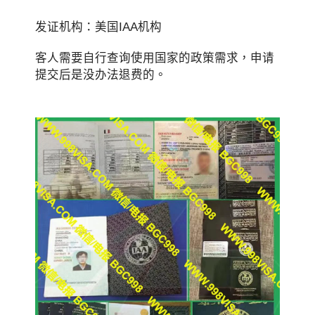
发证机构：美国IAA机构
客人需要自行查询使用国家的政策需求，申请
提交后是没办法退费的。