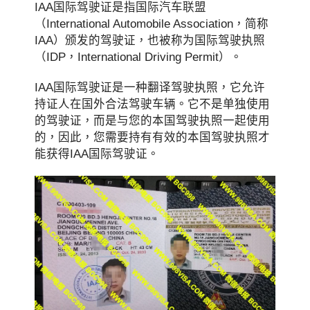
IAA国际驾驶证是指国际汽车联盟
（International Automobile Association，简称
IAA）颁发的驾驶证，也被称为国际驾驶执照
（IDP，International Driving Permit）。
IAA国际驾驶证是一种翻译驾驶执照，它允许
持证人在国外合法驾驶车辆。它不是单独使用
的驾驶证，而是与您的本国驾驶执照一起使用
的，因此，您需要持有有效的本国驾驶执照才
能获得IAA国际驾驶证。