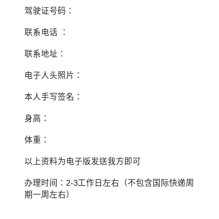
驾驶证号码：
联系电话 ：
联系地址：
电子人头照片：
本人手写签名：
身高：
体重：
以上资料为电子版发送我方即可
办理时间：2-3工作日左右（不包含国际快递周
期一周左右）