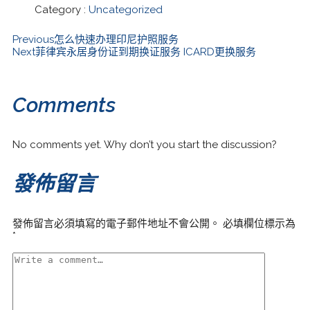
Category :
Uncategorized
Previous
怎么快速办理印尼护照服务
Next
菲律宾永居身份证到期换证服务 ICARD更换服务
Comments
No comments yet. Why don’t you start the discussion?
發佈留言
發佈留言必須填寫的電子郵件地址不會公開。
必填欄位標示為
*