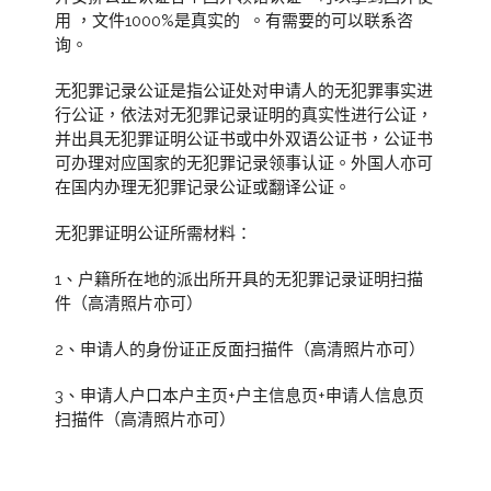
用 ，文件1000%是真实的 。有需要的可以联系咨
询。
无犯罪记录公证是指公证处对申请人的无犯罪事实进
行公证，依法对无犯罪记录证明的真实性进行公证，
并出具无犯罪证明公证书或中外双语公证书，公证书
可办理对应国家的无犯罪记录领事认证。外国人亦可
在国内办理无犯罪记录公证或翻译公证。
无犯罪证明公证所需材料：
1、户籍所在地的派出所开具的无犯罪记录证明扫描
件（高清照片亦可）
2、申请人的身份证正反面扫描件（高清照片亦可）
3、申请人户口本户主页+户主信息页+申请人信息页
扫描件（高清照片亦可）