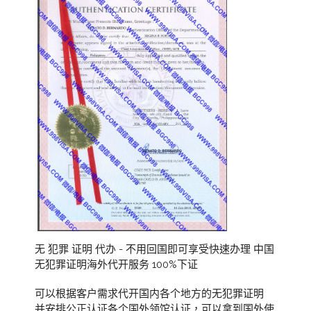
无 犯罪 证明 代办 - 不用回国即可享受快速办理 中国
无犯罪证明海外代开服务 100%下证
可以根据客户需求代开国内各个地方的无犯罪证明
并安排公正认证各个国外领馆认证，可以拿到国外使