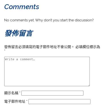
Comments
No comments yet. Why don’t you start the discussion?
發佈留言
發佈留言必須填寫的電子郵件地址不會公開。
必填欄位標示為
*
顯示名稱
*
電子郵件地址
*