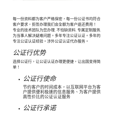
每一份资料都为客户严格保密，每一份公证书均符合
客户要求，拒签办理我们会全额为客户退还费用！
专业的技术团队为您办理, 不怕缺资料, 专属定制服务,
为当事人解决疑难问题。多年专注公证认证。多年的
专注公证认证经验。涉外公证认证代办服务。
公证行优势
选择公证行，让公证认证办理更便捷，让出国变得简
单！
公证行使命
节约客户的时间成本，以互联网平台为客
户提供便利极速的信息服务、为客户提供
高性价比的公证认证服务
公证行承诺