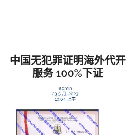
中国无犯罪证明海外代开
服务 100%下证
admin
23 5 月, 2023
10:04 上午