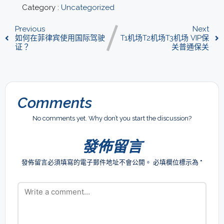
Category :
Uncategorized
Previous
Next
如何在菲律宾使用国际驾驶
T1机场T2机场T3机场 VIP保
证？
关普通保关
Comments
No comments yet. Why don’t you start the discussion?
發佈留言
發佈留言必須填寫的電子郵件地址不會公開。
必填欄位標示為
*