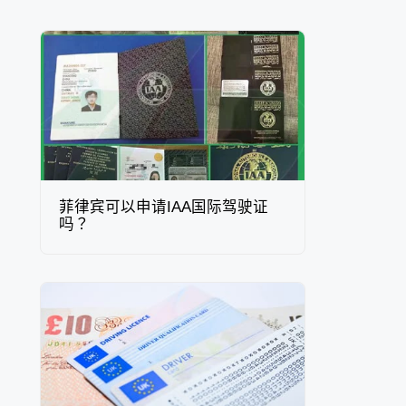
菲律宾可以申请IAA国际驾驶证
吗？