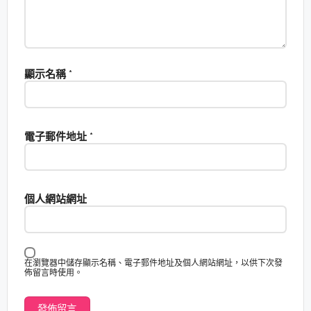
顯示名稱
*
電子郵件地址
*
個人網站網址
在瀏覽器中儲存顯示名稱、電子郵件地址及個人網站網址，以供下次發
佈留言時使用。