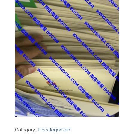
Category :
Uncategorized