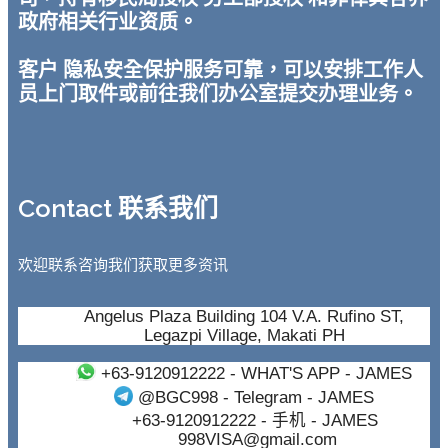
政府相关行业资质。
客户 隐私安全保护服务可靠，可以安排工作人
员上门取件或前往我们办公室提交办理业务。
Contact 联系我们
欢迎联系咨询我们获取更多资讯
Angelus Plaza Building 104 V.A. Rufino ST,
Legazpi Village, Makati PH
+63-9120912222
- WHAT'S APP - JAMES
@BGC998
- Telegram - JAMES
+63-9120912222
- 手机 - JAMES
998VISA@gmail.com