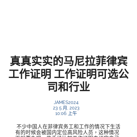
真真实实的马尼拉菲律宾
工作证明 工作证明可选公
司和行业
JAMES2024
23 5 月, 2023
10:06 上午
不少中国人在菲律宾务工和工作的情况下生活
有的时候会被国内定位高风险人员，这种情况