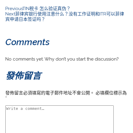
Previous
TIN税卡 怎么验证真伪？
Next
菲律宾银行使用注意什么？没有工作证明和ITR可以菲律
宾申请日本签证吗？
Comments
No comments yet. Why don’t you start the discussion?
發佈留言
發佈留言必須填寫的電子郵件地址不會公開。
必填欄位標示為
*