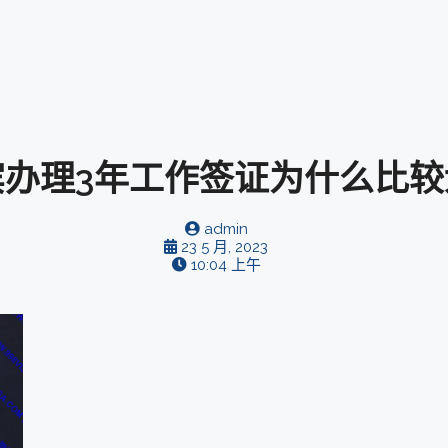
宾办理3年工作签证为什么比较
admin
23 5 月, 2023
10:04 上午