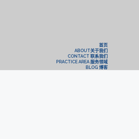
构
首页
ABOUT关于我们
CONTACT 联系我们
PRACTICE AREA 服务领域
BLOG 博客