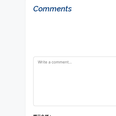
Comments