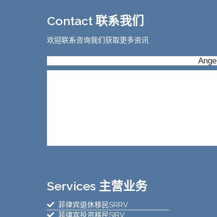
Contact 联系我们
欢迎联系咨询我们获取更多资讯
Angel
Services 主营业务
菲律宾退休移民SRRV
菲律宾投资移民SIRV