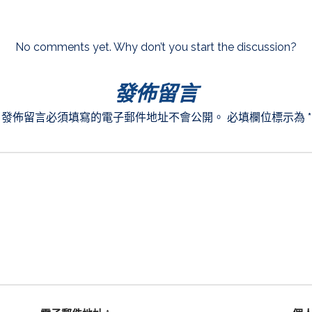
No comments yet. Why don’t you start the discussion?
發佈留言
發佈留言必須填寫的電子郵件地址不會公開。
必填欄位標示為
*