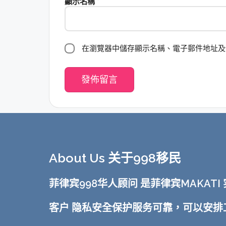
顯示名稱
*
在瀏覽器中儲存顯示名稱、電子郵件地址及
About Us 关于998移民
菲律宾998华人顾问 是菲律宾MAKA
客户 隐私安全保护服务可靠，可以安