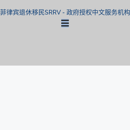
菲律宾退休移民SRRV - 政府授权中文服务机