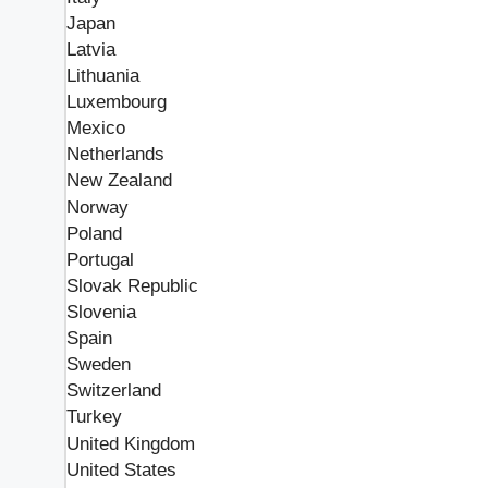
Japan
Latvia
Lithuania
Luxembourg
Mexico
Netherlands
New Zealand
Norway
Poland
Portugal
Slovak Republic
Slovenia
Spain
Sweden
Switzerland
Turkey
United Kingdom
United States