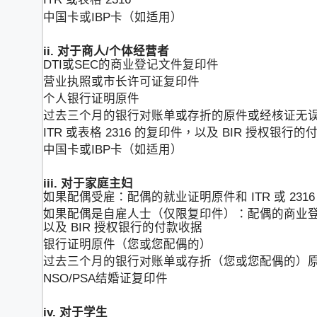
中国卡或IBP卡（如适用）
ii. 对于商人/个体经营者
DTI或SEC的商业登记文件复印件
营业执照或市长许可证复印件
个人银行证明原件
过去三个月的银行对账单或存折的原件或经核证无
ITR 或表格 2316 的复印件，以及 BIR 授权银行的
中国卡或IBP卡（如适用）
iii. 对于家庭主妇
如果配偶受雇：配偶的就业证明原件和 ITR 或 2316
如果配偶是自雇人士（仅限复印件）：配偶的商业登记文件来
以及 BIR 授权银行的付款收据
银行证明原件（您或您配偶的）
过去三个月的银行对账单或存折（您或您配偶的）
NSO/PSA结婚证复印件
iv. 对于学生