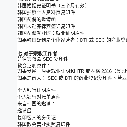
韩国婚姻史证明书（三个月有效）
韩国护照个人资料页复印件
韩国配偶的邀请函
韩国人赴菲律宾签证复印件
韩国配偶就业时：就业证明原件
如果韩国配偶是个体经营者：DTI 或 SEC 的商业
七.对于宗教工作者
菲律宾教会 SEC 复印件
教会证明原件：
如果受雇：原始就业证明和 ITR 或表格 2316（复
如果是商人： SEC 或 DTI 的商业登记复印件、营业
个人银行证明原件
个人银行对账单原件
来自韩国的邀请：
邀请函
复印客人的身份证
韩国教会营业执照复印件