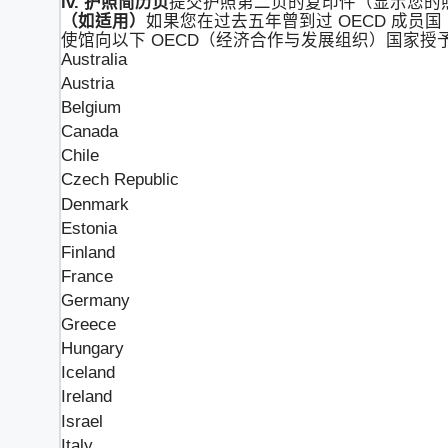
iv. 护照简历页
提交护照第二页的复印件（显示您的
（如适用）
如果您在过去五年曾到过 OECD 成
使馆向以下 OECD（经济合作与发展组织）国家授
Australia
Austria
Belgium
Canada
Chile
Czech Republic
Denmark
Estonia
Finland
France
Germany
Greece
Hungary
Iceland
Ireland
Israel
Italy