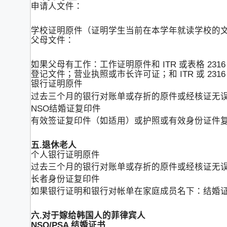
申请人文件：
学校证明原件（证明学生当前在本学年就读学校的
父母文件：
如果父母有工作：工作证明原件和 ITR 或表格 231
登记文件；营业执照或市长许可证；和 ITR 或 2316
银行证明原件
过去三个月的银行对账单或存折的原件或经核证无
NSO结婚证复印件
有效签证复印件（如适用）或护照或有效身份证件
五.退休老人
个人银行证明原件
过去三个月的银行对账单或存折的原件或经核证无
长者身份证复印件
如果银行证明和银行对帐单在家庭成员名下：结婚
六.对于嫁给韩国人的菲律宾人
NSO/PSA 结婚证书