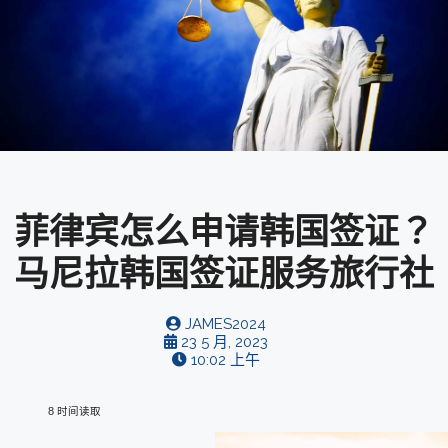
菲律宾怎么申请韩国签证？
马尼拉韩国签证服务旅行社
JAMES2024
23 5 月, 2023
10:02 上午
8 时间读取