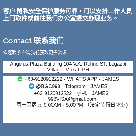
客户 隐私安全保护服务可靠，可以安排工作人员
上门取件或前往我们办公室提交办理业务。
Contact 联系我们
欢迎联系咨询我们获取更多资讯
Angelus Plaza Building 104 V.A. Rufino ST, Legazpi
Village, Makati PH
+63-9120912222
- WHAT'S APP - JAMES
@BGC998
- Telegram - JAMES
+63-9120912222
- 手机 - JAMES
998VISA@gmail.com
周一至周五 9:00AM - 5:00PM （法定节假日休业)