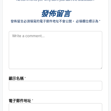
發佈留言
發佈留言必須填寫的電子郵件地址不會公開。
必填欄位標示為
*
顯示名稱
*
電子郵件地址
*