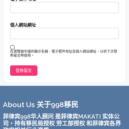
個人網站網址
在瀏覽器中儲存顯示名稱、電子郵件地址及個人網站網址，以供下次發
佈留言時使用。
About Us 关于998移民
菲律宾998华人顾问 是菲律宾MAKATI 实体公
司，持有移民局授权 劳工部授权 和菲律宾各界