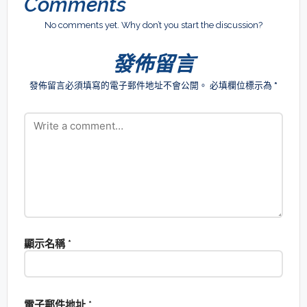
Comments
No comments yet. Why don’t you start the discussion?
發佈留言
發佈留言必須填寫的電子郵件地址不會公開。
必填欄位標示為
*
顯示名稱
*
電子郵件地址
*