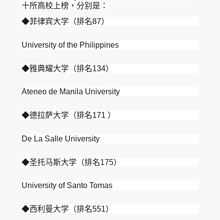
十所高校上榜，分别是：
◆菲律宾大学（排名87）
University of the Philippines
◆雅典耀大学（排名134）
Ateneo de Manila University
◆德拉萨大学（排名171 ）
De La Salle University
◆圣托马斯大学（排名175）
University of Santo Tomas
◆西利曼大学（排名551）