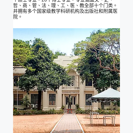
哲、商、管、法、理、工、医、教全部十个门类。
并拥有多个国家级教学科研机构及出版社和附属医
院。