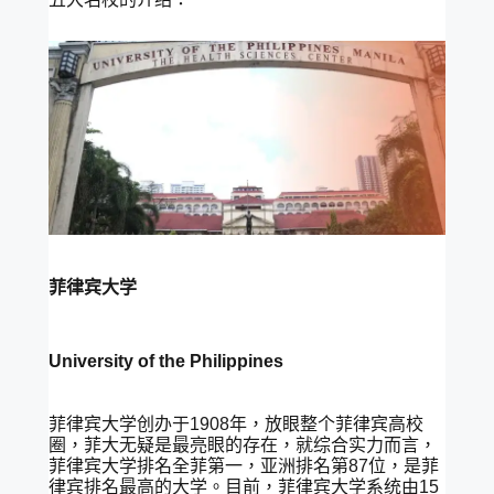
菲律宾大学
University of the Philippines
菲律宾大学创办于1908年，放眼整个菲律宾高校
圈，菲大无疑是最亮眼的存在，就综合实力而言，
菲律宾大学排名全菲第一，亚洲排名第87位，是菲
律宾排名最高的大学。目前，菲律宾大学系统由15