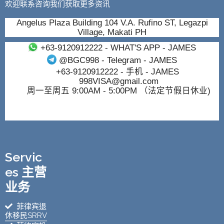
欢迎联系咨询我们获取更多资讯
Angelus Plaza Building 104 V.A. Rufino ST, Legazpi
Village, Makati PH
+63-9120912222
- WHAT'S APP - JAMES
@BGC998
- Telegram - JAMES
+63-9120912222
- 手机 - JAMES
998VISA@gmail.com
周一至周五 9:00AM - 5:00PM （法定节假日休业)
Servic
es 主营
业务
菲律宾退
休移民SRRV