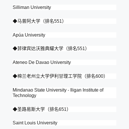
Silliman University
◆马普阿大学（排名551）
Apúa University
◆菲律宾达沃雅典耀大学（排名551）
Ateneo De Davao University
◆棉兰老州立大学伊利甘理工学院（排名600）
Mindanao State University - Iligan Institute of
Technology
◆圣路易斯大学（排名651）
Saint Louis University