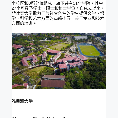
个校区和8所分校组成，旗下共有51个学院，其中
27个可授予学士、硕士和博士学位。自成立以来，
菲律宾大学致力于为符合条件的学生提供文学、哲
学、科学和艺术方面的高级指导、关于专业和技术
方面的培训。
雅典耀大学