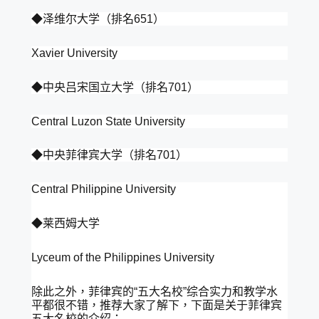
◆泽维尔大学（排名651）
Xavier University
◆中央吕宋国立大学（排名701）
Central Luzon State University
◆中央菲律宾大学（排名701）
Central Philippine University
◆莱西姆大学
Lyceum of the Philippines University
除此之外，菲律宾的“五大名校”综合实力和教学水
平都很不错，推荐大家了解下，下面是关于菲律宾
五大名校的介绍：