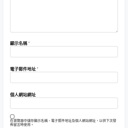
顯示名稱
*
電子郵件地址
*
個人網站網址
在瀏覽器中儲存顯示名稱、電子郵件地址及個人網站網址，以供下次發
佈留言時使用。