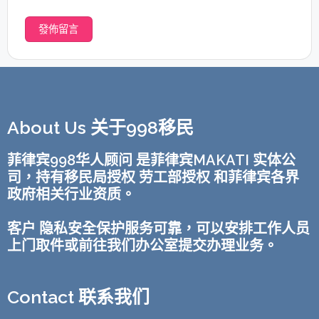
About Us 关于998移民
菲律宾998华人顾问 是菲律宾MAKATI 实体公
司，持有移民局授权 劳工部授权 和菲律宾各界
政府相关行业资质。
客户 隐私安全保护服务可靠，可以安排工作人员
上门取件或前往我们办公室提交办理业务。
Contact 联系我们