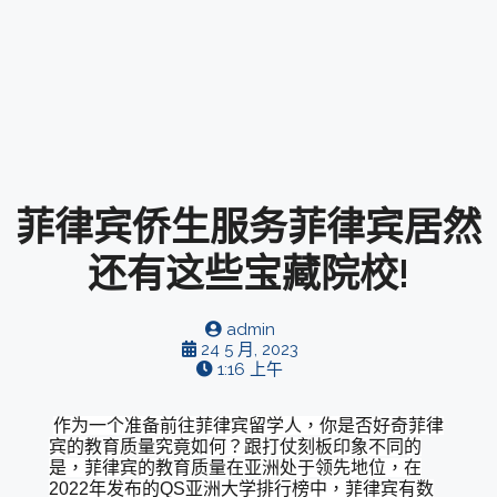
菲律宾侨生服务菲律宾居然
还有这些宝藏院校!
admin
24 5 月, 2023
1:16 上午
作为一个准备前往菲律宾留学人，你是否好奇菲律
宾的教育质量究竟如何？跟打仗刻板印象不同的
是，菲律宾的教育质量在亚洲处于领先地位，在
2022年发布的QS亚洲大学排行榜中，菲律宾有数