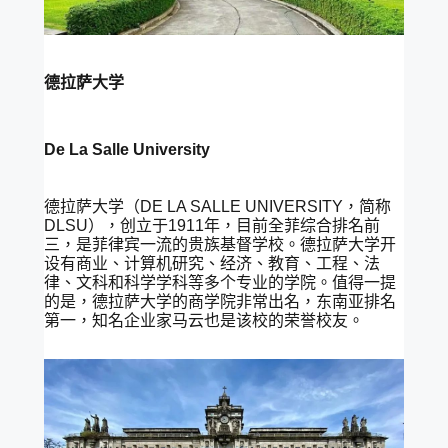
德拉萨大学
De La Salle University
德拉萨大学（DE LA SALLE UNIVERSITY，简称
DLSU），创立于1911年，目前全菲综合排名前
三，是菲律宾一流的贵族基督学校。德拉萨大学开
设有商业、计算机研究、经济、教育、工程、法
律、文科和科学学科等多个专业的学院。值得一提
的是，德拉萨大学的商学院非常出名，东南亚排名
第一，知名企业家马云也是该校的荣誉校友。