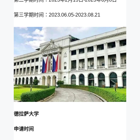
第三学期时间：2023.06.05-2023.08.21
德拉萨大学
申请时间