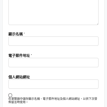
顯示名稱
*
電子郵件地址
*
個人網站網址
在瀏覽器中儲存顯示名稱、電子郵件地址及個人網站網址，以供下次發
佈留言時使用。