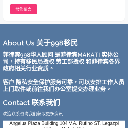
About Us 关于998移民
菲律宾998华人顾问 是菲律宾MAKATI 实体公
司，持有移民局授权 劳工部授权 和菲律宾各界
政府相关行业资质。
客户 隐私安全保护服务可靠，可以安排工作人员
上门取件或前往我们办公室提交办理业务。
Contact 联系我们
欢迎联系咨询我们获取更多资讯
Angelus Plaza Building 104 V.A. Rufino ST, Legazpi