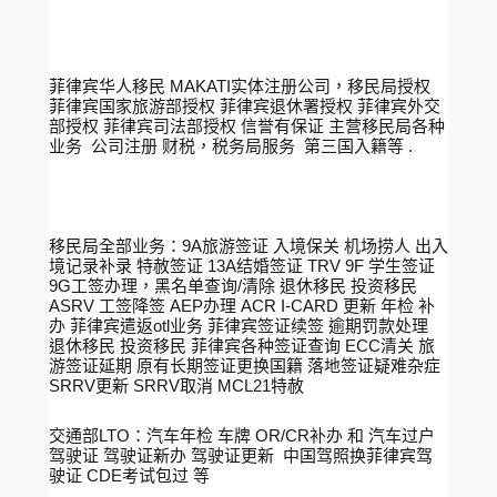
菲律宾华人移民 MAKATI实体注册公司，移民局授权
菲律宾国家旅游部授权 菲律宾退休署授权 菲律宾外交
部授权 菲律宾司法部授权 信誉有保证 主营移民局各种
业务 公司注册 财税，税务局服务 第三国入籍等 .
移民局全部业务：9A旅游签证 入境保关 机场捞人 出入
境记录补录 特赦签证 13A结婚签证 TRV 9F 学生签证
9G工签办理，黑名单查询/清除 退休移民 投资移民
ASRV 工签降签 AEP办理 ACR I-CARD 更新 年检 补
办 菲律宾遣返otl业务 菲律宾签证续签 逾期罚款处理
退休移民 投资移民 菲律宾各种签证查询 ECC清关 旅
游签证延期 原有长期签证更换国籍 落地签证疑难杂症
SRRV更新 SRRV取消 MCL21特赦
交通部LTO：汽车年检 车牌 OR/CR补办 和 汽车过户
驾驶证 驾驶证新办 驾驶证更新 中国驾照换菲律宾驾
驶证 CDE考试包过 等