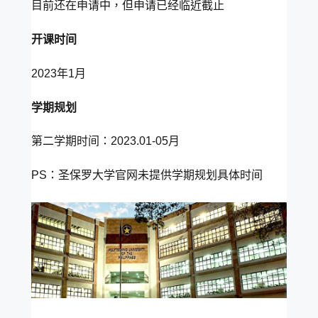
目前还在申请中，但申请已经临近截止
开课时间
2023年1月
学期规划
第二学期时间：2023.01-05月
PS：圣保罗大学官网未提供学期规划具体时间