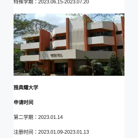
特殊学期：2023.06.15-2023.07.20
雅典耀大学
申请时间
第二学期：2023.01.14
注册时间：2023.01.09-2023.01.13