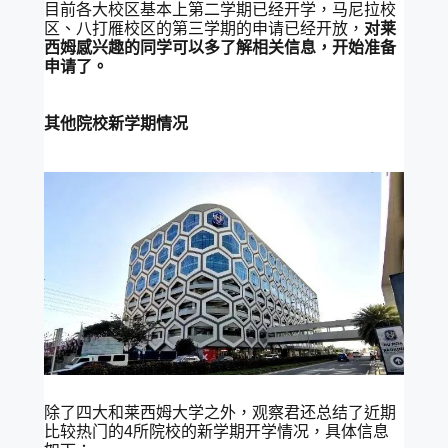
目前各大校区基本上第二学期已经开学，马尼拉校
区、八打雁校区的第三学期的申请已经开放，
对莱
西姆感兴趣的同学可以多了解相关信息，开始准备
申请了。
其他院校新学期情况
除了四大和莱西姆大学之外，观察君还总结了近期
比较热门的4所院校的新学期开学情况，具体信息