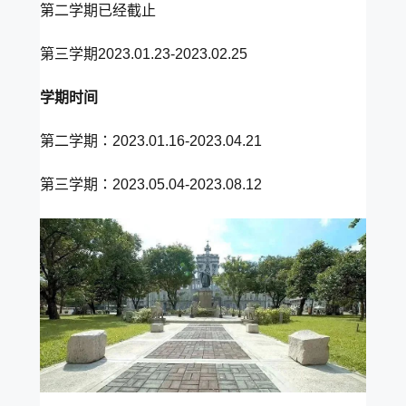
第二学期已经截止
第三学期2023.01.23-2023.02.25
学期时间
第二学期：2023.01.16-2023.04.21
第三学期：2023.05.04-2023.08.12