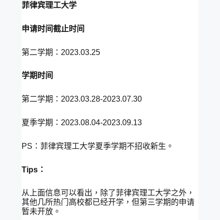
菲律宾理工大学
申请时间截止时间
第二学期：2023.03.25
学期时间
第二学期：2023.03.28-2023.07.30
夏季学期：2023.08.04-2023.09.13
PS：菲律宾理工大学夏季学期不招收新生。
Tips：
从上面信息可以看出，除了菲律宾理工大学之外，
其他几所热门高校都已经开学，但第三学期的申请
暂未开放。