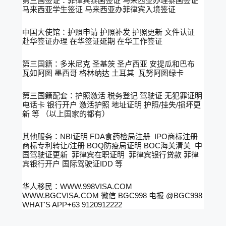
第三国签证：菲律宾泰国签证 马来西亚办理泰国签证
马来西亚学生签证 马来西亚办菲律宾入境签证
中国大使馆：护照申请 护照补发 护照更新 文件认证
赴华签证办理 在华签证延期 在华工作签证
第三国籍：多米尼克 圣基茨 圣卢西亚 安提瓜和巴布
瓦如阿图 墨西哥 格林纳达 土耳其 瓦努阿图绿卡
第三国籍配套：护照激活 税务登记 驾驶证 无犯罪证明
电话卡 银行开户 激活护照 地址证明 护照/挂失/损坏更
新 等 （以上国家的都有）
其他服务：NBI证明 FDA食药检局注册 IPO商标注册
商标专利转让/注册 BOQ防疫局证明 BOC海关清关 中
国驾驶证更新 菲律宾在职证明 菲律宾银行贷款 菲律
宾银行开户 国际驾驶证IDD 等
华人移民：WWW.998VISA.COM
WWW.BGCVISA.COM 微信 BGC998 电报 @BGC998
WHAT'S APP+63 9120912222