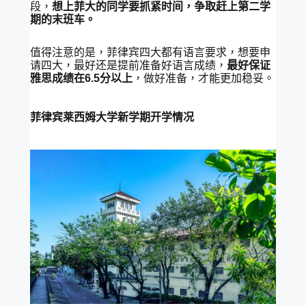
段，
想上菲大的同学要抓紧时间，争取赶上第二学
期的末班车。
值得注意的是，菲律宾四大都有语言要求，想要申
请四大，最好还是提前准备好语言成绩，
最好保证
雅思成绩在6.5分以上
，做好准备，才能更加稳妥。
菲律宾莱西姆大学新学期开学情况