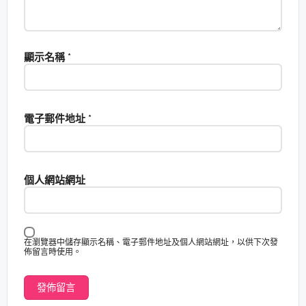
顯示名稱
*
電子郵件地址
*
個人網站網址
在瀏覽器中儲存顯示名稱、電子郵件地址及個人網站網址，以供下次發
佈留言時使用。