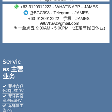
+63-9120912222
- WHAT'S APP - JAMES
@BGC998
- Telegram - JAMES
+63-9120912222
- 手机 - JAMES
998VISA@gmail.com
周一至周五 9:00AM - 5:00PM （法定节假日休业)
Servic
es 主营
业务
菲律宾退
休移民SRRV
菲律宾投
资移民SIRV
菲律宾工
签 9G