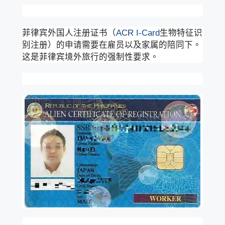
菲律宾外国人注册证书（
ACR I-Card
生物特征识
别注册）的申请需要在雇员以及家属的陪同下。
这是菲律宾境外旅行的强制性要求。