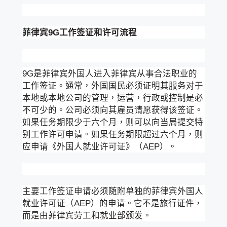
菲律宾
9G
工作签证和许可流程
9G是菲律宾外国人进入菲律宾从事合法职业的
工作签证。通常，外国国民必须证明其服务对于
本地或本地公司的管理，运营，行政或控制是必
不可少的。公司必须向其雇员请愿获得该签证。
如果任务期限少于六个月，则可以向当局提交特
别工作许可申请。如果任务期限超过六个月，则
应申请《外国人就业许可证》（AEP）。
主要工作签证申请必须随附单独的菲律宾外国人
就业许可证（AEP）的申请。它不是旅行证件，
而是由菲律宾劳工和就业部颁发。