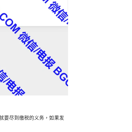
作就要尽到缴税的义务，如果发