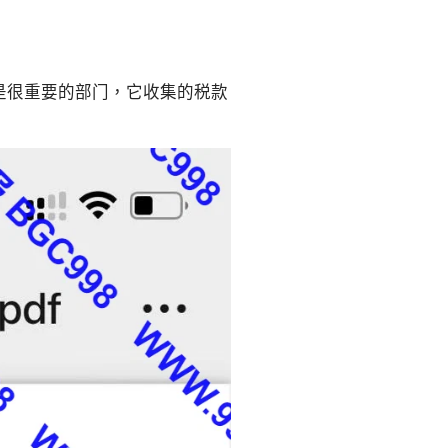
是很重要的部门，它收集的税款