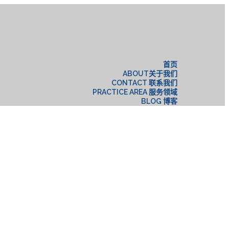
构
首页
ABOUT关于我们
CONTACT 联系我们
PRACTICE AREA 服务领域
BLOG 博客