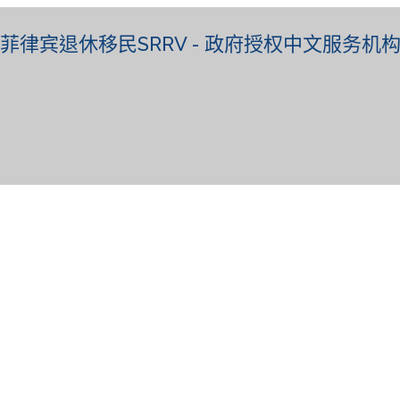
菲律宾退休移民SRRV - 政府授权中文服务机