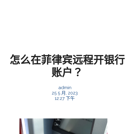
怎么在菲律宾远程开银行
账户？
admin
25 5 月, 2023
12:27 下午