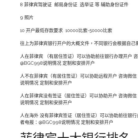
8 菲律宾驾驶证 邮局身份证 选举证 等 辅助身份证件
9 照片
10 开户最低存款要求 10000比索-50000比索
往上为菲律宾银行开户的大概文件，不同银行会根据自己
人在菲律宾 （有居住签证）可以协助前往银行办理开户 咨询
@BGC998说明情况 定制和安排开户
人不在菲律宾（有居住签证）可以协助远程开户 咨询微信：B
说明情况 定制和安排开户
人在菲律宾没有签证（居住签证）可以协助开户 咨询微信：B
说明情况 定制和安排开户
人在海外 没有菲律宾签证（居住签证）可以协助前往银行办
者电报：@BGC998说明情况 定制和安排开户