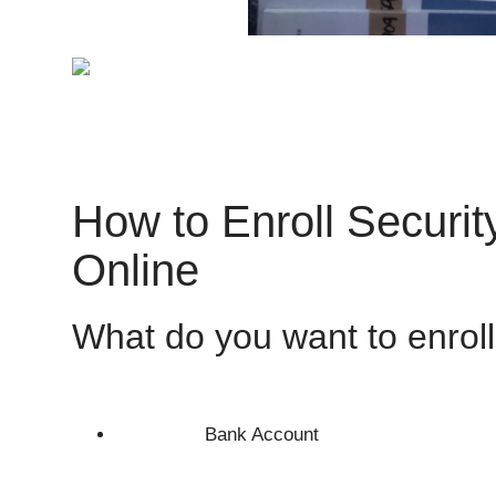
How to Enroll Securi
Online
What do you want to enrol
Bank Account