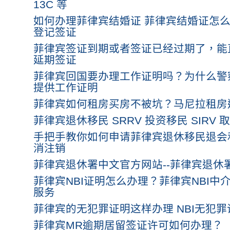
13C 等
如何办理菲律宾结婚证 菲律宾结婚证怎么
登记签证
菲律宾签证到期或者签证已经过期了，能
延期签证
菲律宾回国要办理工作证明吗？为什么警
提供工作证明
菲律宾如何租房买房不被坑？马尼拉租房
菲律宾退休移民 SRRV 投资移民 SIRV
手把手教你如何申请菲律宾退休移民退会和
消注销
菲律宾退休署中文官方网站--菲律宾退休
菲律宾NBI证明怎么办理？菲律宾NBI中
服务
菲律宾的无犯罪证明这样办理 NBI无犯
菲律宾MR逾期居留签证许可如何办理？