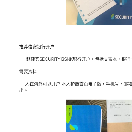
推荐信安银行开户
菲律宾SECURITY BSNK银行开户，包括支票本，银
需要资料
人在海外可以开户 本人护照首页电子版，手机号，邮箱，
出。