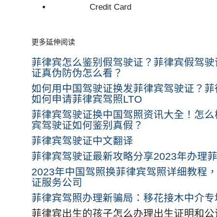
Credit Card
更多延伸阅读
菲律宾怎么鉴别假驾驶证？菲律宾假驾驶
证真伪防伪怎么看？
如何用中国驾驶证换发菲律宾驾驶证？菲
如何申请菲律宾驾照LTO
菲律宾驾驶证换中国驾照资讯大全！怎么
宾驾驶证如何鉴别真假？
菲律宾驾驶证中文翻译
菲律宾驾驶证最新攻略分享2023年办理
2023年中国驾照换菲律宾驾照详细教程
证服务公司
菲律宾驾照办理新骗局：移花接木中介专
菲律宾出生的孩子怎么办理出生证明和公