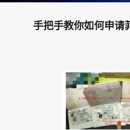
手把手教你如何申请菲