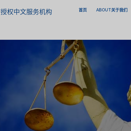
首页
ABOUT关于我们
政府授权中文服务机构