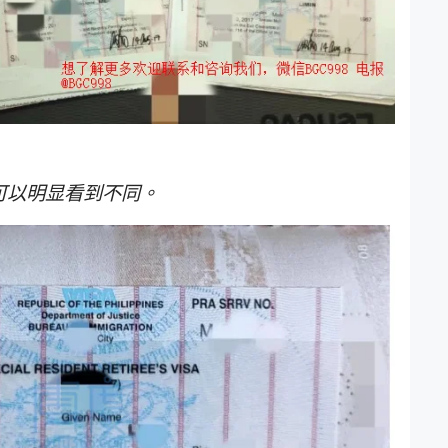
可以明显看到不同。