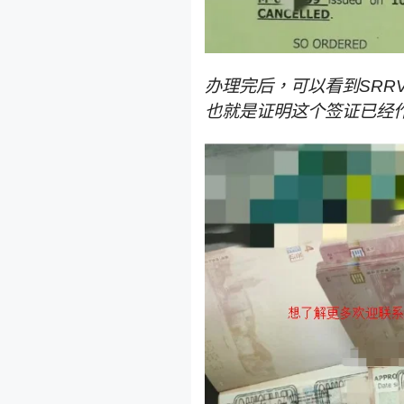
办理完后，可以看到SRRV
也就是证明这个签证已经