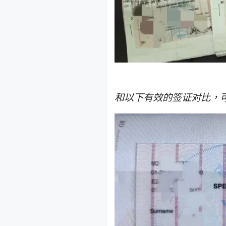
和以下有效的签证对比，