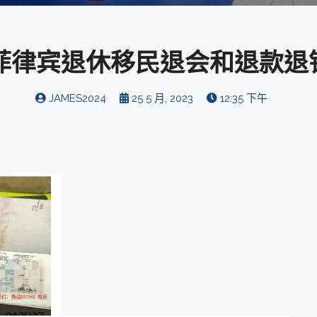
律宾退休移民退会和退款退钱
JAMES2024
25 5 月, 2023
12:35 下午