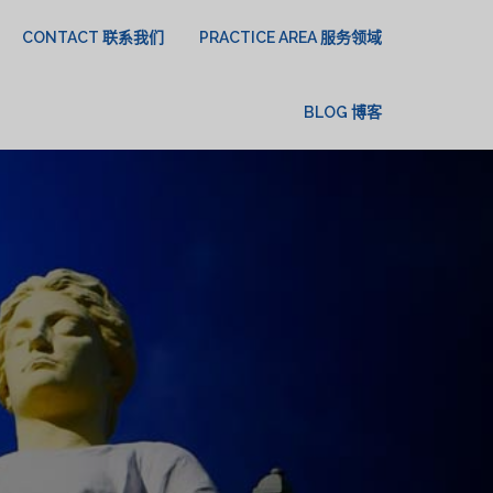
CONTACT 联系我们
PRACTICE AREA 服务领域
BLOG 博客