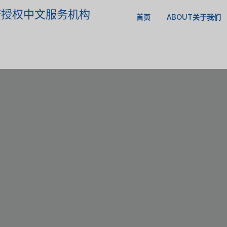
政府授权中文服务机构
首页
ABOUT关于我们