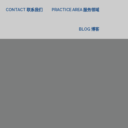
CONTACT 联系我们
PRACTICE AREA 服务领域
BLOG 博客