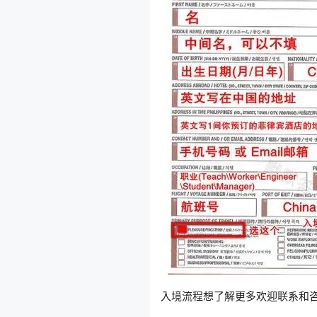
入境流程想了解更多欢迎联系和咨询