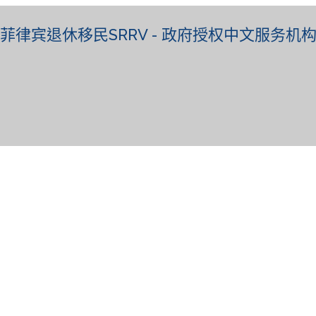
菲律宾退休移民SRRV - 政府授权中文服务机