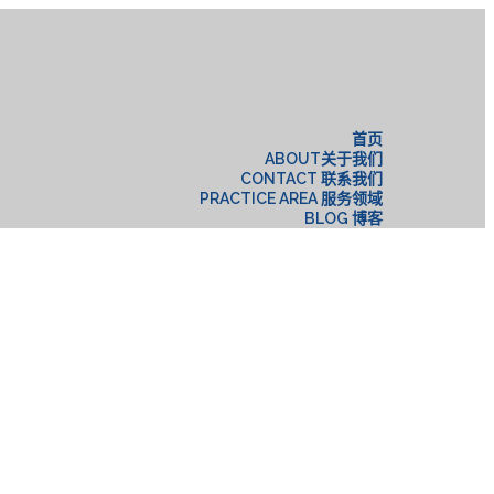
构
首页
ABOUT关于我们
CONTACT 联系我们
PRACTICE AREA 服务领域
BLOG 博客